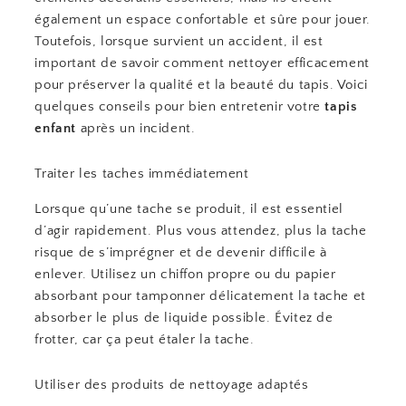
également un espace confortable et sûre pour jouer.
Toutefois, lorsque survient un accident, il est
important de savoir comment nettoyer efficacement
pour préserver la qualité et la beauté du tapis. Voici
quelques conseils pour bien entretenir votre
tapis
enfant
après un incident.
Traiter les taches immédiatement
Lorsque qu’une tache se produit, il est essentiel
d’agir rapidement. Plus vous attendez, plus la tache
risque de s’imprégner et de devenir difficile à
enlever. Utilisez un chiffon propre ou du papier
absorbant pour tamponner délicatement la tache et
absorber le plus de liquide possible. Évitez de
frotter, car ça peut étaler la tache.
Utiliser des produits de nettoyage adaptés