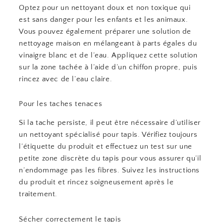
Optez pour un nettoyant doux et non toxique qui
est sans danger pour les enfants et les animaux.
Vous pouvez également préparer une solution de
nettoyage maison en mélangeant à parts égales du
vinaigre blanc et de l’eau. Appliquez cette solution
sur la zone tachée à l’aide d’un chiffon propre, puis
rincez avec de l’eau claire.
Pour les taches tenaces
Si la tache persiste, il peut être nécessaire d’utiliser
un nettoyant spécialisé pour tapis. Vérifiez toujours
l’étiquette du produit et effectuez un test sur une
petite zone discrète du tapis pour vous assurer qu’il
n’endommage pas les fibres. Suivez les instructions
du produit et rincez soigneusement après le
traitement.
Sécher correctement le tapis