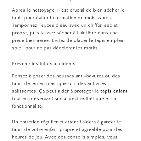
Après le nettoyage, il est crucial de bien sécher le
tapis pour éviter la formation de moisissures.
Tamponnez l’excès d’eau avec un chiffon sec et
propre, puis laissez sécher à l’air libre dans une
pièce bien aérée. Évitez de placer le tapis en plein
soleil pour ne pas décolorer les motifs.
Prévenir les futurs accidents
Pensez à poser des housses anti-bavures ou des
tapis de jeu en plastique lors des activités
salissantes. Ça peut aider à protéger le
tapis enfant
tout en préservant son aspect esthétique et sa
fonctionnalité.
Un entretien régulier et attentif aidera à garder le
tapis de votre enfant propre et agréable pour des
heures de jeu. Avec ces conseils simples, vous