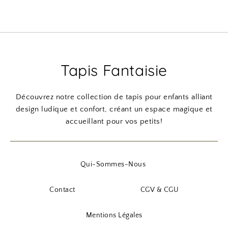
Tapis Fantaisie
Découvrez notre collection de tapis pour enfants alliant
design ludique et confort, créant un espace magique et
accueillant pour vos petits!
Qui-Sommes-Nous
Contact
CGV & CGU
Mentions Légales