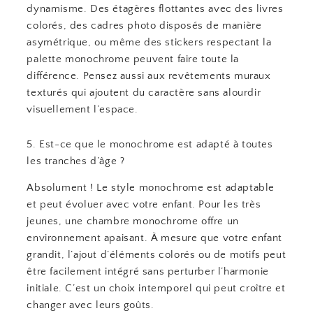
dynamisme. Des étagères flottantes avec des livres
colorés, des cadres photo disposés de manière
asymétrique, ou même des stickers respectant la
palette monochrome peuvent faire toute la
différence. Pensez aussi aux revêtements muraux
texturés qui ajoutent du caractère sans alourdir
visuellement l’espace.
5. Est-ce que le monochrome est adapté à toutes
les tranches d’âge ?
Absolument ! Le style monochrome est adaptable
et peut évoluer avec votre enfant. Pour les très
jeunes, une chambre monochrome offre un
environnement apaisant. À mesure que votre enfant
grandit, l’ajout d’éléments colorés ou de motifs peut
être facilement intégré sans perturber l’harmonie
initiale. C’est un choix intemporel qui peut croître et
changer avec leurs goûts.