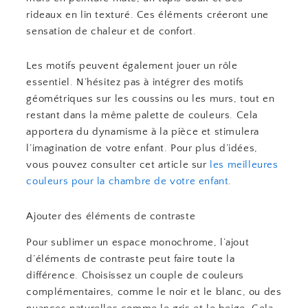
rideaux en lin texturé. Ces éléments créeront une
sensation de chaleur et de confort.
Les motifs peuvent également jouer un rôle
essentiel. N’hésitez pas à intégrer des motifs
géométriques sur les coussins ou les murs, tout en
restant dans la même palette de couleurs. Cela
apportera du dynamisme à la pièce et stimulera
l’imagination de votre enfant. Pour plus d’idées,
vous pouvez consulter cet article sur
les meilleures
couleurs pour la chambre de votre enfant
.
Ajouter des éléments de contraste
Pour sublimer un espace monochrome, l’ajout
d’éléments de contraste peut faire toute la
différence. Choisissez un couple de couleurs
complémentaires, comme le noir et le blanc, ou des