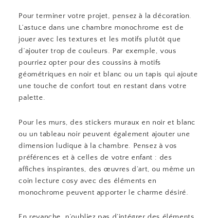
Pour terminer votre projet, pensez à la décoration.
L’astuce dans une chambre monochrome est de
jouer avec les textures et les motifs plutôt que
d’ajouter trop de couleurs. Par exemple, vous
pourriez opter pour des coussins à motifs
géométriques en noir et blanc ou un tapis qui ajoute
une touche de confort tout en restant dans votre
palette.
Pour les murs, des stickers muraux en noir et blanc
ou un tableau noir peuvent également ajouter une
dimension ludique à la chambre. Pensez à vos
préférences et à celles de votre enfant : des
affiches inspirantes, des œuvres d’art, ou même un
coin lecture cosy avec des éléments en
monochrome peuvent apporter le charme désiré.
En revanche, n’oubliez pas d’intégrer des éléments