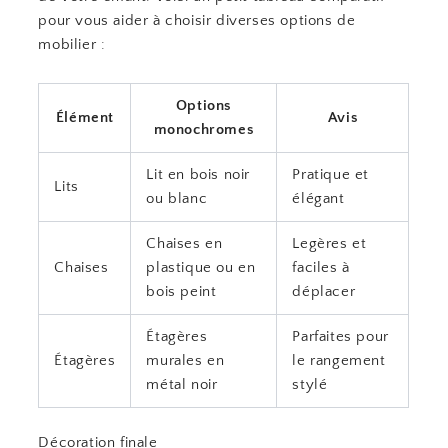
pour vous aider à choisir diverses options de
mobilier :
Options
Élément
Avis
monochromes
Lit en bois noir
Pratique et
Lits
ou blanc
élégant
Chaises en
Legères et
Chaises
plastique ou en
faciles à
bois peint
déplacer
Étagères
Parfaites pour
Étagères
murales en
le rangement
métal noir
stylé
Décoration finale