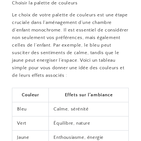
Choisir la palette de couleurs
Le choix de votre palette de couleurs est une étape
cruciale dans l’aménagement d’une chambre
d’enfant monochrome. Il est essentiel de considérer
non seulement vos préférences, mais également
celles de l’enfant. Par exemple, le bleu peut
susciter des sentiments de calme, tandis que le
jaune peut energiser l’espace. Voici un tableau
simple pour vous donner une idée des couleurs et
de leurs effets associés :
Couleur
Effets sur l’ambiance
Bleu
Calme, sérénité
Vert
Équilibre, nature
Jaune
Enthousiasme, énergie