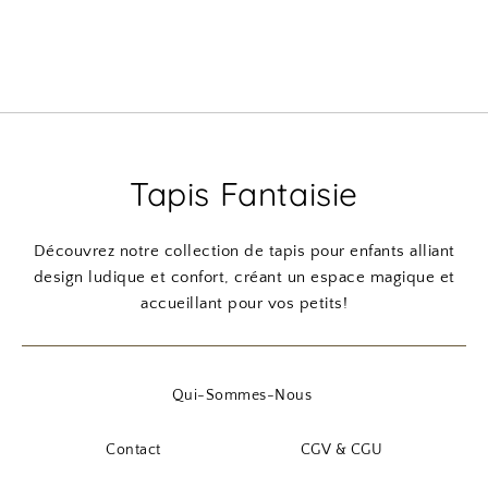
Tapis Fantaisie
Découvrez notre collection de tapis pour enfants alliant
design ludique et confort, créant un espace magique et
accueillant pour vos petits!
Qui-Sommes-Nous
Contact
CGV & CGU