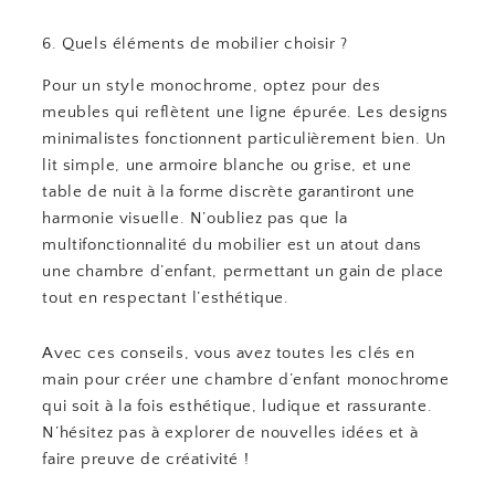
6. Quels éléments de mobilier choisir ?
Pour un style monochrome, optez pour des
meubles qui reflètent une ligne épurée. Les designs
minimalistes fonctionnent particulièrement bien. Un
lit simple, une armoire blanche ou grise, et une
table de nuit à la forme discrète garantiront une
harmonie visuelle. N’oubliez pas que la
multifonctionnalité du mobilier est un atout dans
une chambre d’enfant, permettant un gain de place
tout en respectant l’esthétique.
Avec ces conseils, vous avez toutes les clés en
main pour créer une chambre d’enfant monochrome
qui soit à la fois esthétique, ludique et rassurante.
N’hésitez pas à explorer de nouvelles idées et à
faire preuve de créativité !