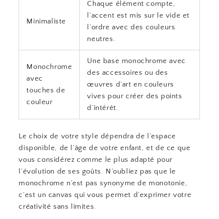
Chaque élément compte,
l’accent est mis sur le vide et
Minimaliste
l’ordre avec des couleurs
neutres.
Une base monochrome avec
Monochrome
des accessoires ou des
avec
œuvres d’art en couleurs
touches de
vives pour créer des points
couleur
d’intérêt.
Le choix de votre style dépendra de l’espace
disponible, de l’âge de votre enfant, et de ce que
vous considérez comme le plus adapté pour
l’évolution de ses goûts. N’oubliez pas que le
monochrome n’est pas synonyme de monotonie,
c’est un canvas qui vous permet d’exprimer votre
créativité sans limites.