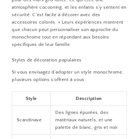
atmosphère cocooning, et les enfants s’y sentent en
sécurité. C’est facile à décorer avec des
accessoires colorés. » Leurs expériences montrent
que chacun peut personnaliser son approche du
monochrome tout en répondant aux besoins
spécifiques de leur famille.
Styles de décoration populaires
Si vous envisagez d’adopter un style monochrome,
plusieurs options s’offrent à vous :
Style
Description
Des lignes épurées, des
Scandinave
matériaux naturels, et une
palette de blanc, gris et noir.