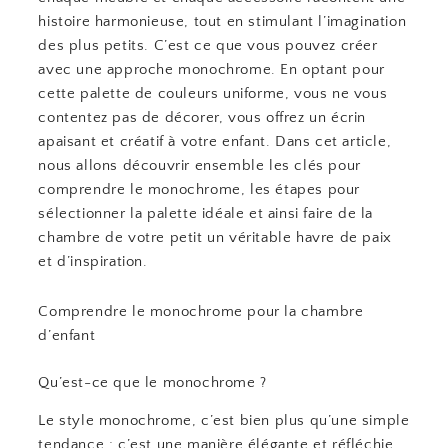
histoire harmonieuse, tout en stimulant l’imagination
des plus petits. C’est ce que vous pouvez créer
avec une approche monochrome. En optant pour
cette palette de couleurs uniforme, vous ne vous
contentez pas de décorer, vous offrez un écrin
apaisant et créatif à votre enfant. Dans cet article,
nous allons découvrir ensemble les clés pour
comprendre le monochrome, les étapes pour
sélectionner la palette idéale et ainsi faire de la
chambre de votre petit un véritable havre de paix
et d’inspiration.
Comprendre le monochrome pour la chambre
d’enfant
Qu’est-ce que le monochrome ?
Le style monochrome, c’est bien plus qu’une simple
tendance ; c’est une manière élégante et réfléchie