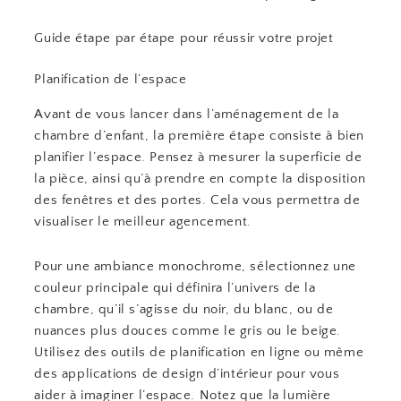
Guide étape par étape pour réussir votre projet
Planification de l’espace
Avant de vous lancer dans l’aménagement de la
chambre d’enfant, la première étape consiste à bien
planifier l’espace. Pensez à mesurer la superficie de
la pièce, ainsi qu’à prendre en compte la disposition
des fenêtres et des portes. Cela vous permettra de
visualiser le meilleur agencement.
Pour une ambiance monochrome, sélectionnez une
couleur principale qui définira l’univers de la
chambre, qu’il s’agisse du noir, du blanc, ou de
nuances plus douces comme le gris ou le beige.
Utilisez des outils de planification en ligne ou même
des applications de design d’intérieur pour vous
aider à imaginer l’espace. Notez que la lumière