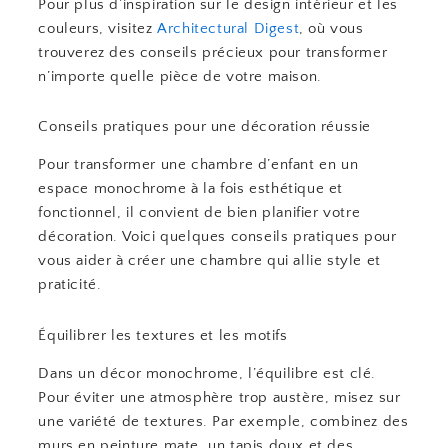
Pour plus d’inspiration sur le design intérieur et les
couleurs, visitez
Architectural Digest
, où vous
trouverez des conseils précieux pour transformer
n’importe quelle pièce de votre maison.
Conseils pratiques pour une décoration réussie
Pour transformer une chambre d’enfant en un
espace monochrome à la fois esthétique et
fonctionnel, il convient de bien planifier votre
décoration. Voici quelques conseils pratiques pour
vous aider à créer une chambre qui allie style et
praticité.
Équilibrer les textures et les motifs
Dans un décor monochrome, l’équilibre est clé.
Pour éviter une atmosphère trop austère, misez sur
une variété de textures. Par exemple, combinez des
murs en peinture mate, un tapis doux et des