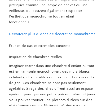
pratiques comme une lampe de chevet ou une
veilleuse, qui peuvent également respecter
l’esthétique monochrome tout en étant
fonctionnels.
Découvrez plus d’idées de décoration monochrome
Études de cas et exemples concrets
Inspiration de chambres réelles
Imaginez entrer dans une chambre d’enfant où tout
est en harmonie monochrome : des murs blancs
éclatants, des meubles en bois noir et des accents
de gris. Ces chambres ne sont pas seulement
agréables à regarder, elles offrent aussi un espace
apaisant pour que vos petits puissent rêver et jouer.
Vous pouvez trouver une plethora d’idées sur des
plateformes comme Pinterest, où des parents