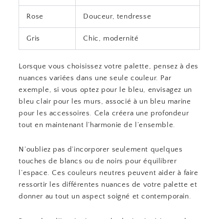
Rose
Douceur, tendresse
Gris
Chic, modernité
Lorsque vous choisissez votre palette, pensez à des
nuances variées dans une seule couleur. Par
exemple, si vous optez pour le bleu, envisagez un
bleu clair pour les murs, associé à un bleu marine
pour les accessoires. Cela créera une profondeur
tout en maintenant l’harmonie de l’ensemble.
N’oubliez pas d’incorporer seulement quelques
touches de blancs ou de noirs pour équilibrer
l’espace. Ces couleurs neutres peuvent aider à faire
ressortir les différentes nuances de votre palette et
donner au tout un aspect soigné et contemporain.