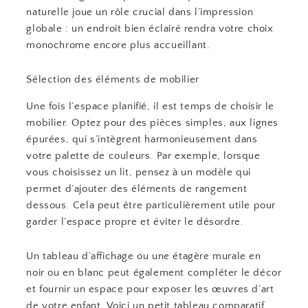
naturelle joue un rôle crucial dans l’impression
globale : un endroit bien éclairé rendra votre choix
monochrome encore plus accueillant.
Sélection des éléments de mobilier
Une fois l’espace planifié, il est temps de choisir le
mobilier. Optez pour des pièces simples, aux lignes
épurées, qui s’intègrent harmonieusement dans
votre palette de couleurs. Par exemple, lorsque
vous choisissez un lit, pensez à un modèle qui
permet d’ajouter des éléments de rangement
dessous. Cela peut être particulièrement utile pour
garder l’espace propre et éviter le désordre.
Un tableau d’affichage ou une étagère murale en
noir ou en blanc peut également compléter le décor
et fournir un espace pour exposer les œuvres d’art
de votre enfant. Voici un petit tableau comparatif