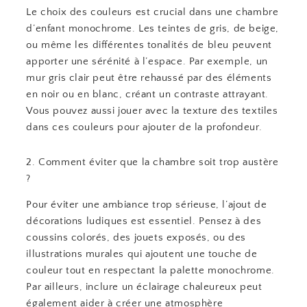
Le choix des couleurs est crucial dans une chambre
d’enfant monochrome. Les teintes de gris, de beige,
ou même les différentes tonalités de bleu peuvent
apporter une sérénité à l’espace. Par exemple, un
mur gris clair peut être rehaussé par des éléments
en noir ou en blanc, créant un contraste attrayant.
Vous pouvez aussi jouer avec la texture des textiles
dans ces couleurs pour ajouter de la profondeur.
2. Comment éviter que la chambre soit trop austère
?
Pour éviter une ambiance trop sérieuse, l’ajout de
décorations ludiques est essentiel. Pensez à des
coussins colorés, des jouets exposés, ou des
illustrations murales qui ajoutent une touche de
couleur tout en respectant la palette monochrome.
Par ailleurs, inclure un éclairage chaleureux peut
également aider à créer une atmosphère