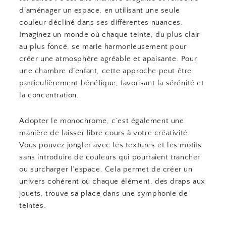
d’aménager un espace, en utilisant une seule
couleur décliné dans ses différentes nuances.
Imaginez un monde où chaque teinte, du plus clair
au plus foncé, se marie harmonieusement pour
créer une atmosphère agréable et apaisante. Pour
une chambre d’enfant, cette approche peut être
particulièrement bénéfique, favorisant la sérénité et
la concentration.
Adopter le monochrome, c’est également une
manière de laisser libre cours à votre créativité.
Vous pouvez jongler avec les textures et les motifs
sans introduire de couleurs qui pourraient trancher
ou surcharger l’espace. Cela permet de créer un
univers cohérent où chaque élément, des draps aux
jouets, trouve sa place dans une symphonie de
teintes.