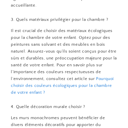
accueillante.
3. Quels matériaux privilégier pour la chambre ?
Il est crucial de choisir des matériaux écologiques
pour la chambre de votre enfant. Optez pour des
peintures sans solvant et des meubles en bois
naturel. Assurez-vous qu’ils soient conçus pour être
sûrs et durables, une préoccupation majeure pour la
santé de votre enfant. Pour en savoir plus sur
l’importance des couleurs respectueuses de
l’environnement, consultez cet article sur
Pourquoi
choisir des couleurs écologiques pour la chambre
de votre enfant ?
4. Quelle décoration murale choisir ?
Les murs monochromes peuvent bénéficier de
divers éléments décoratifs pour apporter du