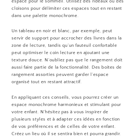
espace pour le sommeil. Utilisez des rideaux ou des
cloisons pour délimiter ces espaces tout en restant
dans une palette monochrome.
Un tableau en noir et blanc, par exemple, peut
servir de support pour accrocher des livres dans la
zone de lecture, tandis qu’un fauteuil confortable
peut optimiser le coin lecture en ajoutant une
texture douce. N’oubliez pas que le rangement doit
aussi faire partie de la fonctionnalité. Des boîtes de
rangement assorties peuvent garder l’espace
organisé tout en restant attractif.
En appliquant ces conseils, vous pourrez créer un
espace monochrome harmonieux et stimulant pour
votre enfant. N’hésitez pas à vous inspirer de
plusieurs styles et à adapter ces idées en fonction
de vos préférences et de celles de votre enfant.
Créez un lieu où il se sentira bien et pourra grandir.