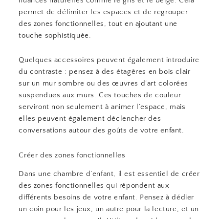
nuances naturelles comme le gris et le beige. Cela
permet de délimiter les espaces et de regrouper
des zones fonctionnelles, tout en ajoutant une
touche sophistiquée.
Quelques accessoires peuvent également introduire
du contraste : pensez à des étagères en bois clair
sur un mur sombre ou des œuvres d’art colorées
suspendues aux murs. Ces touches de couleur
serviront non seulement à animer l’espace, mais
elles peuvent également déclencher des
conversations autour des goûts de votre enfant.
Créer des zones fonctionnelles
Dans une chambre d’enfant, il est essentiel de créer
des zones fonctionnelles qui répondent aux
différents besoins de votre enfant. Pensez à dédier
un coin pour les jeux, un autre pour la lecture, et un