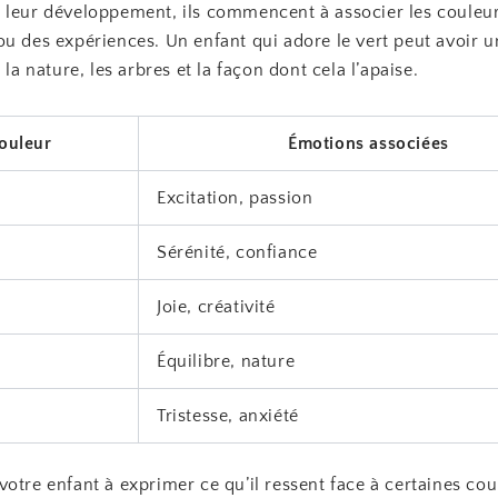
 leur développement, ils commencent à associer les couleur
u des expériences. Un enfant qui adore le vert peut avoir u
 la nature, les arbres et la façon dont cela l’apaise.
ouleur
Émotions associées
Excitation, passion
Sérénité, confiance
Joie, créativité
Équilibre, nature
Tristesse, anxiété
otre enfant à exprimer ce qu’il ressent face à certaines cou