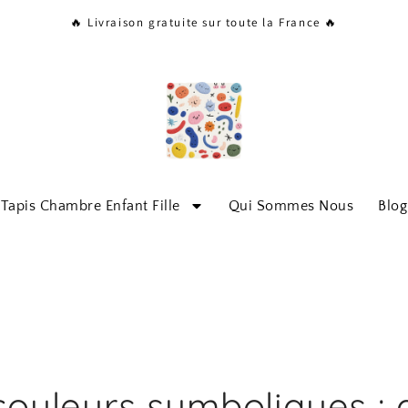
🔥 Livraison gratuite sur toute la France 🔥
Tapis Chambre Enfant Fille
Qui Sommes Nous
Blog
couleurs symboliques : 