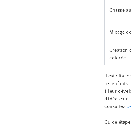
Chasse au
Mixage de
Création 
colorée
Il est vital
les enfants
à leur déve
d’idées sur 
consultez
ce
Guide étape 