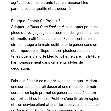
agréable pour les enfants tout en rassurant les
parents par sa qualité et sa sécurité.
Pourquoi Choisir Ce Produit ?
Adopter
Le Tapis Ours Enchanté
, c’est opter pour une
pièce qui conjugue judicieusement design enchanteur
et fonctionnalités essentielles. Facile d’entretien, un
simple lavage à la main suffit pour le garder dans un
état impeccable. Disponible en plusieurs couleurs
telles que le blanc, le bleu foncé et le café, il s’intègre
harmonieusement dans différents styles de
décoration.
Fabriqué à partir de matériaux de haute qualité, dont
une surface en corail douce et une mousse mémoire
durable, ce tapis promet de garder sa beauté et son
confort au fil du temps. Profitez d’une livraison rapide
et d’un service client attentif lorsque vous choisissez
Le Tapis Ours Enchanté
, pour assurer votre