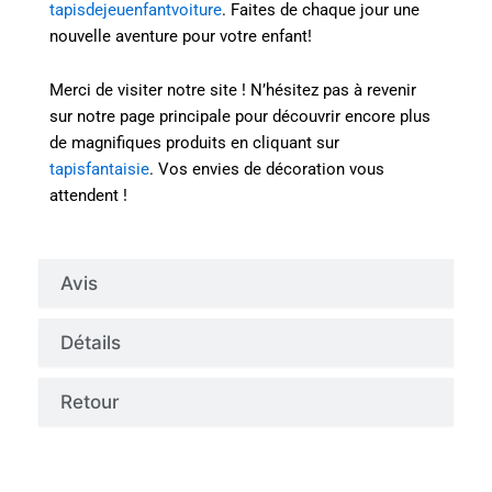
tapisdejeuenfantvoiture
. Faites de chaque jour une
nouvelle aventure pour votre enfant!
Merci de visiter notre site ! N’hésitez pas à revenir
sur notre page principale pour découvrir encore plus
de magnifiques produits en cliquant sur
tapisfantaisie
. Vos envies de décoration vous
attendent !
Avis
Détails
Retour