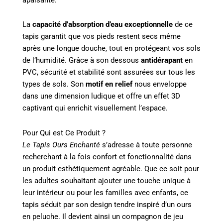
La
capacité d’absorption d’eau exceptionnelle
de ce
tapis garantit que vos pieds restent secs même
après une longue douche, tout en protégeant vos sols
de l’humidité. Grâce à son dessous
antidérapant
en
PVC, sécurité et stabilité sont assurées sur tous les
types de sols. Son
motif en relief
nous enveloppe
dans une dimension ludique et offre un effet 3D
captivant qui enrichit visuellement l’espace.
Pour Qui est Ce Produit ?
Le Tapis Ours Enchanté
s’adresse à toute personne
recherchant à la fois confort et fonctionnalité dans
un produit esthétiquement agréable. Que ce soit pour
les adultes souhaitant ajouter une touche unique à
leur intérieur ou pour les familles avec enfants, ce
tapis séduit par son design tendre inspiré d’un ours
en peluche. Il devient ainsi un compagnon de jeu