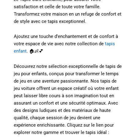
satisfaction et celle de toute votre famille.
Transformez votre maison en un refuge de confort et
de style avec ce tapis exceptionnel.
Ajoutez une touche d’enchantement et de confort à
votre espace de vie avec notre collection de
tapis
enfant
. 🏠👶💕
Découvrez notre sélection exceptionnelle de tapis de
jeu pour enfants, conçus pour transformer le temps
de jeu en une aventure passionnante. Nos tapis de
jeu voiture offrent un espace créatif où votre enfant
peut laisser libre cours à son imagination tout en
assurant un confort et une sécurité optimaux. Avec
des designs ludiques et des matériaux de haute
qualité, chaque session de jeu devient une
expérience enrichissante. Cliquez sur le lien pour
explorer notre gamme et trouver le tapis idéal :