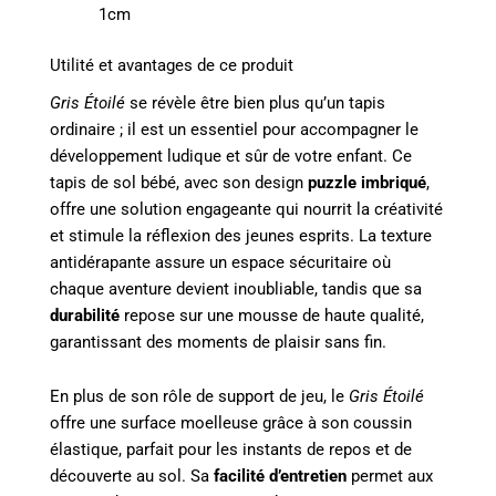
1cm
Utilité et avantages de ce produit
Gris Étoilé
se révèle être bien plus qu’un tapis
ordinaire ; il est un essentiel pour accompagner le
développement ludique et sûr de votre enfant. Ce
tapis de sol bébé, avec son design
puzzle imbriqué
,
offre une solution engageante qui nourrit la créativité
et stimule la réflexion des jeunes esprits. La texture
antidérapante assure un espace sécuritaire où
chaque aventure devient inoubliable, tandis que sa
durabilité
repose sur une mousse de haute qualité,
garantissant des moments de plaisir sans fin.
En plus de son rôle de support de jeu, le
Gris Étoilé
offre une surface moelleuse grâce à son coussin
élastique, parfait pour les instants de repos et de
découverte au sol. Sa
facilité d’entretien
permet aux