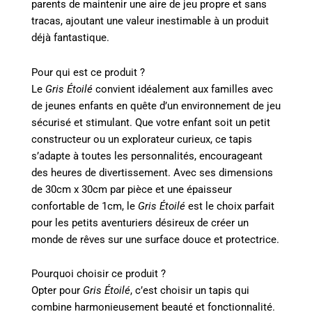
parents de maintenir une aire de jeu propre et sans
tracas, ajoutant une valeur inestimable à un produit
déjà fantastique.
Pour qui est ce produit ?
Le
Gris Étoilé
convient idéalement aux familles avec
de jeunes enfants en quête d’un environnement de jeu
sécurisé et stimulant. Que votre enfant soit un petit
constructeur ou un explorateur curieux, ce tapis
s’adapte à toutes les personnalités, encourageant
des heures de divertissement. Avec ses dimensions
de 30cm x 30cm par pièce et une épaisseur
confortable de 1cm, le
Gris Étoilé
est le choix parfait
pour les petits aventuriers désireux de créer un
monde de rêves sur une surface douce et protectrice.
Pourquoi choisir ce produit ?
Opter pour
Gris Étoilé
, c’est choisir un tapis qui
combine harmonieusement beauté et fonctionnalité.