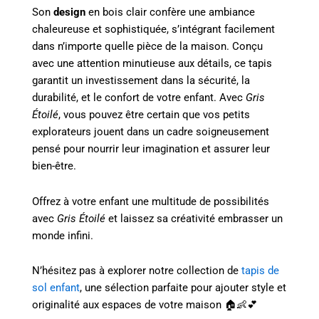
Son
design
en bois clair confère une ambiance
chaleureuse et sophistiquée, s’intégrant facilement
dans n’importe quelle pièce de la maison. Conçu
avec une attention minutieuse aux détails, ce tapis
garantit un investissement dans la sécurité, la
durabilité, et le confort de votre enfant. Avec
Gris
Étoilé
, vous pouvez être certain que vos petits
explorateurs jouent dans un cadre soigneusement
pensé pour nourrir leur imagination et assurer leur
bien-être.
Offrez à votre enfant une multitude de possibilités
avec
Gris Étoilé
et laissez sa créativité embrasser un
monde infini.
N’hésitez pas à explorer notre collection de
tapis de
sol enfant
, une sélection parfaite pour ajouter style et
originalité aux espaces de votre maison 🏠👶💕