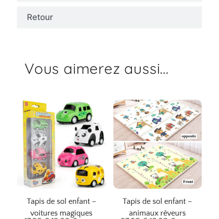
Retour
Vous aimerez aussi...
Tapis de sol enfant –
Tapis de sol enfant –
voitures magiques
animaux rêveurs