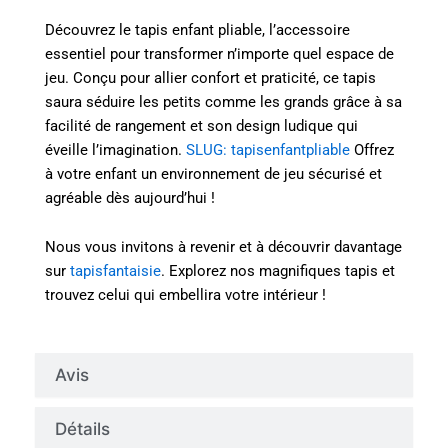
Découvrez le tapis enfant pliable, l’accessoire
essentiel pour transformer n’importe quel espace de
jeu. Conçu pour allier confort et praticité, ce tapis
saura séduire les petits comme les grands grâce à sa
facilité de rangement et son design ludique qui
éveille l’imagination.
SLUG: tapisenfantpliable
Offrez
à votre enfant un environnement de jeu sécurisé et
agréable dès aujourd’hui !
Nous vous invitons à revenir et à découvrir davantage
sur
tapisfantaisie
. Explorez nos magnifiques tapis et
trouvez celui qui embellira votre intérieur !
Avis
Détails