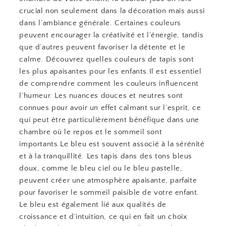
crucial non seulement dans la décoration mais aussi
dans l’ambiance générale. Certaines couleurs
peuvent encourager la créativité et l’énergie, tandis
que d’autres peuvent favoriser la détente et le
calme. Découvrez quelles couleurs de tapis sont
les plus apaisantes pour les enfants.Il est essentiel
de comprendre comment les couleurs influencent
l’humeur. Les nuances douces et neutres sont
connues pour avoir un effet calmant sur l’esprit, ce
qui peut être particulièrement bénéfique dans une
chambre où le repos et le sommeil sont
importants.Le bleu est souvent associé à la sérénité
et à la tranquillité. Les tapis dans des tons bleus
doux, comme le bleu ciel ou le bleu pastelle,
peuvent créer une atmosphère apaisante, parfaite
pour favoriser le sommeil paisible de votre enfant.
Le bleu est également lié aux qualités de
croissance et d’intuition, ce qui en fait un choix