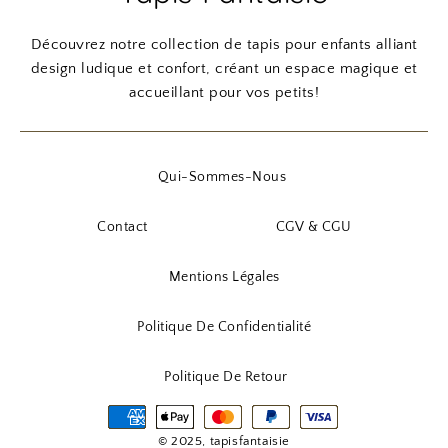
Découvrez notre collection de tapis pour enfants alliant
design ludique et confort, créant un espace magique et
accueillant pour vos petits!
Qui-Sommes-Nous
Contact
CGV & CGU
Mentions Légales
Politique De Confidentialité
Politique De Retour
© 2025, tapisfantaisie