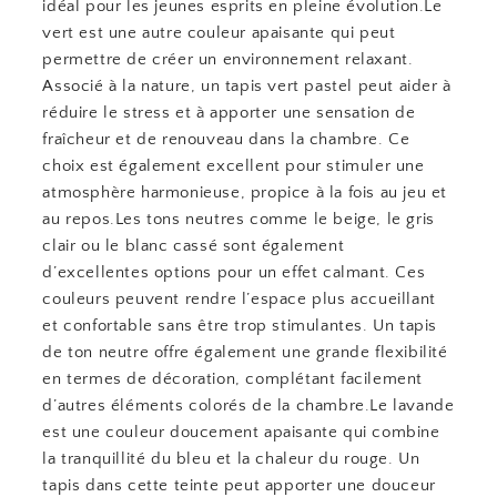
idéal pour les jeunes esprits en pleine évolution.Le
vert est une autre couleur apaisante qui peut
permettre de créer un environnement relaxant.
Associé à la nature, un tapis vert pastel peut aider à
réduire le stress et à apporter une sensation de
fraîcheur et de renouveau dans la chambre. Ce
choix est également excellent pour stimuler une
atmosphère harmonieuse, propice à la fois au jeu et
au repos.Les tons neutres comme le beige, le gris
clair ou le blanc cassé sont également
d’excellentes options pour un effet calmant. Ces
couleurs peuvent rendre l’espace plus accueillant
et confortable sans être trop stimulantes. Un tapis
de ton neutre offre également une grande flexibilité
en termes de décoration, complétant facilement
d’autres éléments colorés de la chambre.Le lavande
est une couleur doucement apaisante qui combine
la tranquillité du bleu et la chaleur du rouge. Un
tapis dans cette teinte peut apporter une douceur