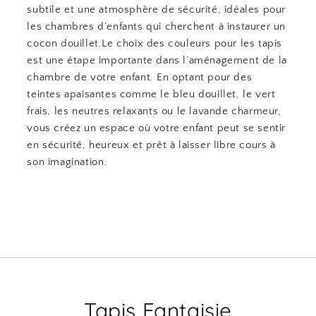
subtile et une atmosphère de sécurité, idéales pour
les chambres d’enfants qui cherchent à instaurer un
cocon douillet.Le choix des couleurs pour les tapis
est une étape importante dans l’aménagement de la
chambre de votre enfant. En optant pour des
teintes apaisantes comme le bleu douillet, le vert
frais, les neutres relaxants ou le lavande charmeur,
vous créez un espace où votre enfant peut se sentir
en sécurité, heureux et prêt à laisser libre cours à
son imagination.
Tapis Fantaisie