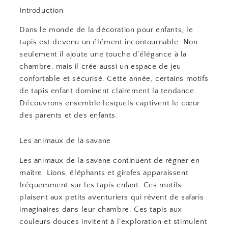
Introduction
Dans le monde de la décoration pour enfants, le
tapis est devenu un élément incontournable. Non
seulement il ajoute une touche d’élégance à la
chambre, mais il crée aussi un espace de jeu
confortable et sécurisé. Cette année, certains motifs
de tapis enfant dominent clairement la tendance.
Découvrons ensemble lesquels captivent le cœur
des parents et des enfants.
Les animaux de la savane
Les animaux de la savane continuent de régner en
maître. Lions, éléphants et girafes apparaissent
fréquemment sur les tapis enfant. Ces motifs
plaisent aux petits aventuriers qui rêvent de safaris
imaginaires dans leur chambre. Ces tapis aux
couleurs douces invitent à l’exploration et stimulent