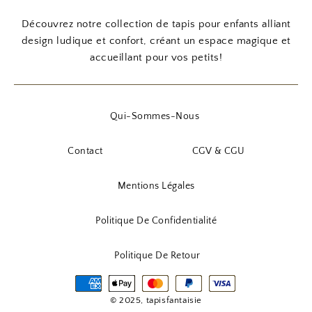
Découvrez notre collection de tapis pour enfants alliant
design ludique et confort, créant un espace magique et
accueillant pour vos petits!
Qui-Sommes-Nous
Contact
CGV & CGU
Mentions Légales
Politique De Confidentialité
Politique De Retour
© 2025, tapisfantaisie