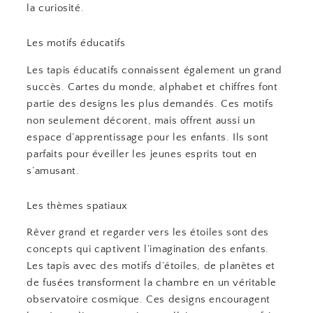
la curiosité.
Les motifs éducatifs
Les tapis éducatifs connaissent également un grand
succès. Cartes du monde, alphabet et chiffres font
partie des designs les plus demandés. Ces motifs
non seulement décorent, mais offrent aussi un
espace d’apprentissage pour les enfants. Ils sont
parfaits pour éveiller les jeunes esprits tout en
s’amusant.
Les thèmes spatiaux
Rêver grand et regarder vers les étoiles sont des
concepts qui captivent l’imagination des enfants.
Les tapis avec des motifs d’étoiles, de planètes et
de fusées transforment la chambre en un véritable
observatoire cosmique. Ces designs encouragent