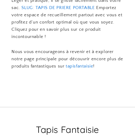
Léger et pratique, il se glisse facilement dans votre
sac.
SLUG: TAPIS DE PRIERE PORTABLE
Emportez
votre espace de recueillement partout avec vous et
profitez d’un confort optimal où que vous soyez.
Cliquez pour en savoir plus sur ce produit
incontournable !
Nous vous encourageons à revenir et à explorer
notre page principale pour découvrir encore plus de
produits fantastiques sur
tapisfantaisie
!
Tapis Fantaisie