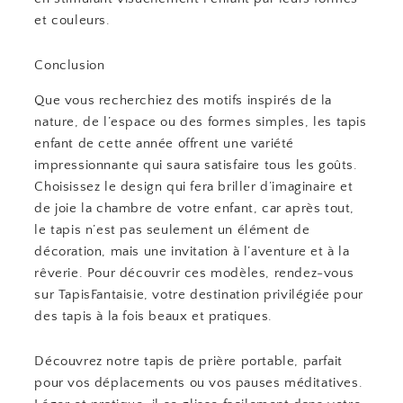
et couleurs.
Conclusion
Que vous recherchiez des motifs inspirés de la
nature, de l’espace ou des formes simples, les tapis
enfant de cette année offrent une variété
impressionnante qui saura satisfaire tous les goûts.
Choisissez le design qui fera briller d’imaginaire et
de joie la chambre de votre enfant, car après tout,
le tapis n’est pas seulement un élément de
décoration, mais une invitation à l’aventure et à la
rêverie. Pour découvrir ces modèles, rendez-vous
sur TapisFantaisie, votre destination privilégiée pour
des tapis à la fois beaux et pratiques.
Découvrez notre tapis de prière portable, parfait
pour vos déplacements ou vos pauses méditatives.