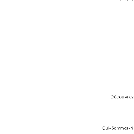
Découvrez 
Qui-Sommes-N