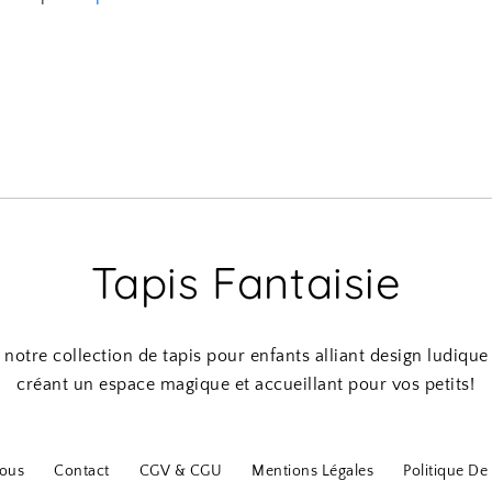
Tapis Fantaisie
notre collection de tapis pour enfants alliant design ludique 
créant un espace magique et accueillant pour vos petits!
ous
Contact
CGV & CGU
Mentions Légales
Politique De 