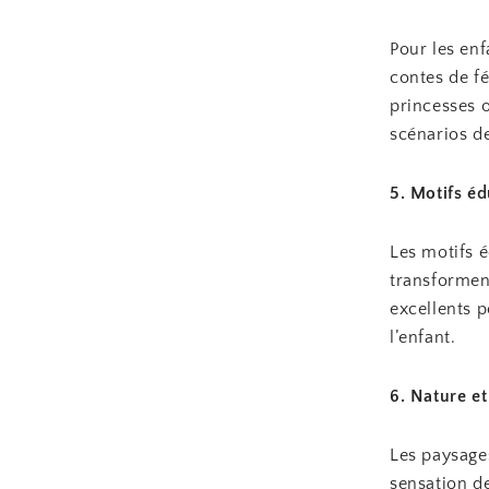
Pour les enf
contes de fé
princesses 
scénarios de
5. Motifs éd
Les motifs é
transformen
excellents p
l’enfant.
6. Nature e
Les paysage
sensation de