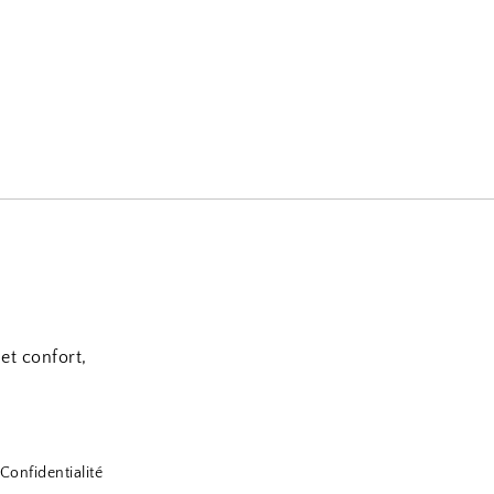
et confort,
Confidentialité