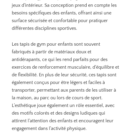
jeux d’intérieur. Sa conception prend en compte les
besoins spécifiques des enfants, offrant ainsi une
surface sécurisée et confortable pour pratiquer
différentes disciplines sportives.
Les tapis de gym pour enfants sont souvent
fabriqués à partir de matériaux doux et
antidérapants, ce qui les rend parfaits pour des
exercices de renforcement musculaire, d’équilibre et
de flexibilité. En plus de leur sécurité, ces tapis sont
également conçus pour être légers et faciles à
transporter, permettant aux parents de les utiliser à
la maison, au parc ou lors de cours de sport.
L’esthétique joue également un rôle essentiel, avec
des motifs colorés et des designs ludiques qui
attirent l’attention des enfants et encouragent leur
engagement dans l’activité physique.