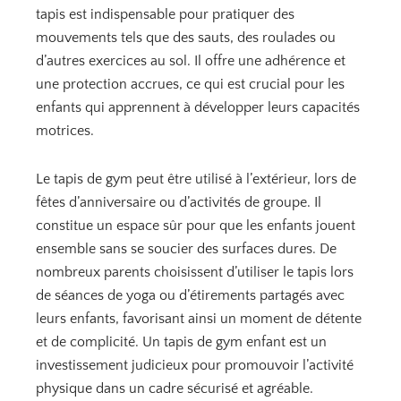
tapis est indispensable pour pratiquer des
mouvements tels que des sauts, des roulades ou
d’autres exercices au sol. Il offre une adhérence et
une protection accrues, ce qui est crucial pour les
enfants qui apprennent à développer leurs capacités
motrices.
Le tapis de gym peut être utilisé à l’extérieur, lors de
fêtes d’anniversaire ou d’activités de groupe. Il
constitue un espace sûr pour que les enfants jouent
ensemble sans se soucier des surfaces dures. De
nombreux parents choisissent d’utiliser le tapis lors
de séances de yoga ou d’étirements partagés avec
leurs enfants, favorisant ainsi un moment de détente
et de complicité. Un tapis de gym enfant est un
investissement judicieux pour promouvoir l’activité
physique dans un cadre sécurisé et agréable.