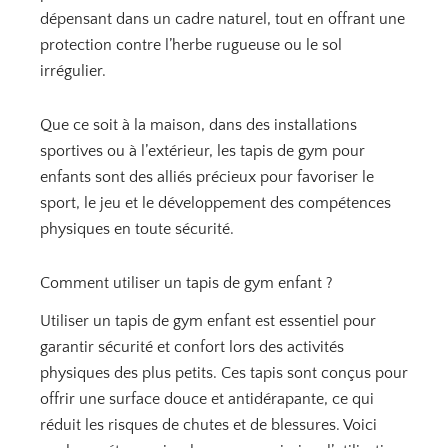
dépensant dans un cadre naturel, tout en offrant une
protection contre l’herbe rugueuse ou le sol
irrégulier.
Que ce soit à la maison, dans des installations
sportives ou à l’extérieur, les tapis de gym pour
enfants sont des alliés précieux pour favoriser le
sport, le jeu et le développement des compétences
physiques en toute sécurité.
Comment utiliser un tapis de gym enfant ?
Utiliser un tapis de gym enfant est essentiel pour
garantir sécurité et confort lors des activités
physiques des plus petits. Ces tapis sont conçus pour
offrir une surface douce et antidérapante, ce qui
réduit les risques de chutes et de blessures. Voici