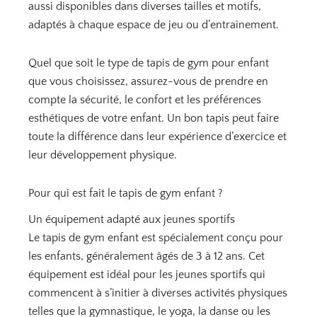
aussi disponibles dans diverses tailles et motifs,
adaptés à chaque espace de jeu ou d’entraînement.
Quel que soit le type de tapis de gym pour enfant
que vous choisissez, assurez-vous de prendre en
compte la sécurité, le confort et les préférences
esthétiques de votre enfant. Un bon tapis peut faire
toute la différence dans leur expérience d’exercice et
leur développement physique.
Pour qui est fait le tapis de gym enfant ?
Un équipement adapté aux jeunes sportifs
Le tapis de gym enfant est spécialement conçu pour
les enfants, généralement âgés de 3 à 12 ans. Cet
équipement est idéal pour les jeunes sportifs qui
commencent à s’initier à diverses activités physiques
telles que la gymnastique, le yoga, la danse ou les