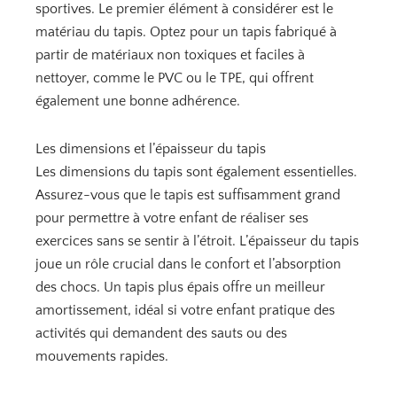
sportives. Le premier élément à considérer est le
matériau du tapis. Optez pour un tapis fabriqué à
partir de matériaux non toxiques et faciles à
nettoyer, comme le PVC ou le TPE, qui offrent
également une bonne adhérence.
Les dimensions et l’épaisseur du tapis
Les dimensions du tapis sont également essentielles.
Assurez-vous que le tapis est suffisamment grand
pour permettre à votre enfant de réaliser ses
exercices sans se sentir à l’étroit. L’épaisseur du tapis
joue un rôle crucial dans le confort et l’absorption
des chocs. Un tapis plus épais offre un meilleur
amortissement, idéal si votre enfant pratique des
activités qui demandent des sauts ou des
mouvements rapides.