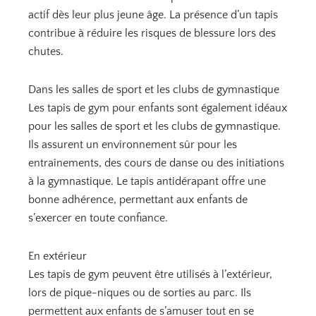
actif dès leur plus jeune âge. La présence d’un tapis
contribue à réduire les risques de blessure lors des
chutes.
Dans les salles de sport et les clubs de gymnastique
Les tapis de gym pour enfants sont également idéaux
pour les salles de sport et les clubs de gymnastique.
Ils assurent un environnement sûr pour les
entraînements, des cours de danse ou des initiations
à la gymnastique. Le tapis antidérapant offre une
bonne adhérence, permettant aux enfants de
s’exercer en toute confiance.
En extérieur
Les tapis de gym peuvent être utilisés à l’extérieur,
lors de pique-niques ou de sorties au parc. Ils
permettent aux enfants de s’amuser tout en se