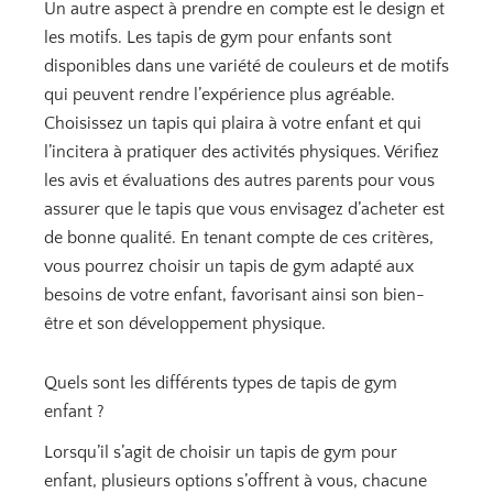
Un autre aspect à prendre en compte est le design et
les motifs. Les tapis de gym pour enfants sont
disponibles dans une variété de couleurs et de motifs
qui peuvent rendre l’expérience plus agréable.
Choisissez un tapis qui plaira à votre enfant et qui
l’incitera à pratiquer des activités physiques. Vérifiez
les avis et évaluations des autres parents pour vous
assurer que le tapis que vous envisagez d’acheter est
de bonne qualité. En tenant compte de ces critères,
vous pourrez choisir un tapis de gym adapté aux
besoins de votre enfant, favorisant ainsi son bien-
être et son développement physique.
Quels sont les différents types de tapis de gym
enfant ?
Lorsqu’il s’agit de choisir un tapis de gym pour
enfant, plusieurs options s’offrent à vous, chacune