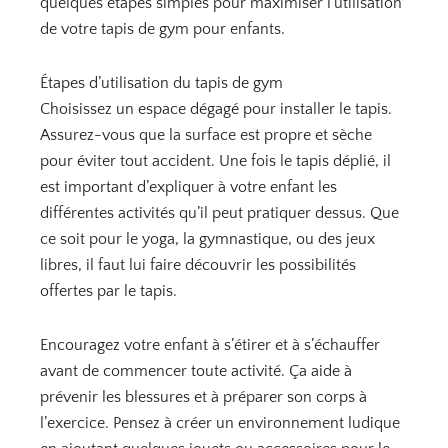
quelques étapes simples pour maximiser l’utilisation
de votre tapis de gym pour enfants.
Étapes d’utilisation du tapis de gym
Choisissez un espace dégagé pour installer le tapis.
Assurez-vous que la surface est propre et sèche
pour éviter tout accident. Une fois le tapis déplié, il
est important d’expliquer à votre enfant les
différentes activités qu’il peut pratiquer dessus. Que
ce soit pour le yoga, la gymnastique, ou des jeux
libres, il faut lui faire découvrir les possibilités
offertes par le tapis.
Encouragez votre enfant à s’étirer et à s’échauffer
avant de commencer toute activité. Ça aide à
prévenir les blessures et à préparer son corps à
l’exercice. Pensez à créer un environnement ludique