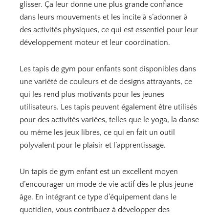
glisser. Ça leur donne une plus grande confiance
dans leurs mouvements et les incite à s’adonner à
des activités physiques, ce qui est essentiel pour leur
développement moteur et leur coordination.
Les tapis de gym pour enfants sont disponibles dans
une variété de couleurs et de designs attrayants, ce
qui les rend plus motivants pour les jeunes
utilisateurs. Les tapis peuvent également être utilisés
pour des activités variées, telles que le yoga, la danse
ou même les jeux libres, ce qui en fait un outil
polyvalent pour le plaisir et l’apprentissage.
Un tapis de gym enfant est un excellent moyen
d’encourager un mode de vie actif dès le plus jeune
âge. En intégrant ce type d’équipement dans le
quotidien, vous contribuez à développer des