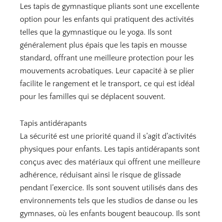
Les tapis de gymnastique pliants sont une excellente
option pour les enfants qui pratiquent des activités
telles que la gymnastique ou le yoga. Ils sont
généralement plus épais que les tapis en mousse
standard, offrant une meilleure protection pour les
mouvements acrobatiques. Leur capacité à se plier
facilite le rangement et le transport, ce qui est idéal
pour les familles qui se déplacent souvent.
Tapis antidérapants
La sécurité est une priorité quand il s’agit d’activités
physiques pour enfants. Les tapis antidérapants sont
conçus avec des matériaux qui offrent une meilleure
adhérence, réduisant ainsi le risque de glissade
pendant l’exercice. Ils sont souvent utilisés dans des
environnements tels que les studios de danse ou les
gymnases, où les enfants bougent beaucoup. Ils sont