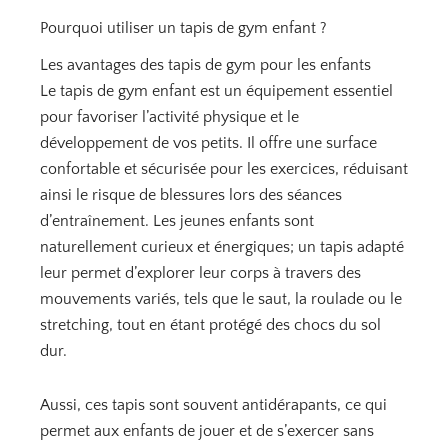
Pourquoi utiliser un tapis de gym enfant ?
Les avantages des tapis de gym pour les enfants
Le tapis de gym enfant est un équipement essentiel
pour favoriser l’activité physique et le
développement de vos petits. Il offre une surface
confortable et sécurisée pour les exercices, réduisant
ainsi le risque de blessures lors des séances
d’entraînement. Les jeunes enfants sont
naturellement curieux et énergiques; un tapis adapté
leur permet d’explorer leur corps à travers des
mouvements variés, tels que le saut, la roulade ou le
stretching, tout en étant protégé des chocs du sol
dur.
Aussi, ces tapis sont souvent antidérapants, ce qui
permet aux enfants de jouer et de s’exercer sans