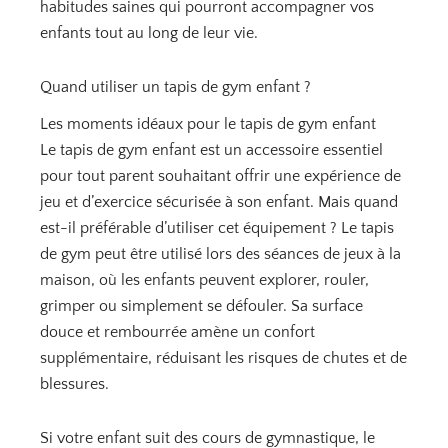
habitudes saines qui pourront accompagner vos
enfants tout au long de leur vie.
Quand utiliser un tapis de gym enfant ?
Les moments idéaux pour le tapis de gym enfant
Le tapis de gym enfant est un accessoire essentiel
pour tout parent souhaitant offrir une expérience de
jeu et d’exercice sécurisée à son enfant. Mais quand
est-il préférable d’utiliser cet équipement ? Le tapis
de gym peut être utilisé lors des séances de jeux à la
maison, où les enfants peuvent explorer, rouler,
grimper ou simplement se défouler. Sa surface
douce et rembourrée amène un confort
supplémentaire, réduisant les risques de chutes et de
blessures.
Si votre enfant suit des cours de gymnastique, le