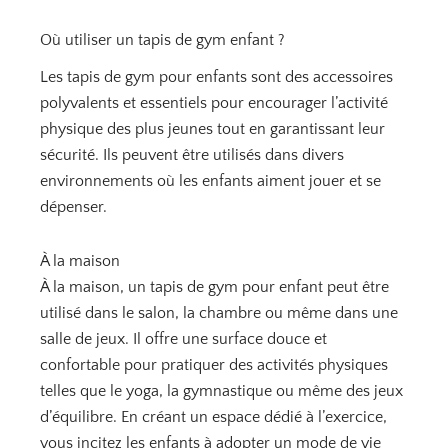
Où utiliser un tapis de gym enfant ?
Les tapis de gym pour enfants sont des accessoires
polyvalents et essentiels pour encourager l’activité
physique des plus jeunes tout en garantissant leur
sécurité. Ils peuvent être utilisés dans divers
environnements où les enfants aiment jouer et se
dépenser.
À la maison
À la maison, un tapis de gym pour enfant peut être
utilisé dans le salon, la chambre ou même dans une
salle de jeux. Il offre une surface douce et
confortable pour pratiquer des activités physiques
telles que le yoga, la gymnastique ou même des jeux
d’équilibre. En créant un espace dédié à l’exercice,
vous incitez les enfants à adopter un mode de vie