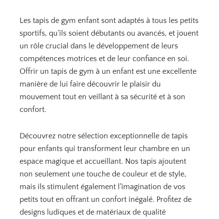
Les tapis de gym enfant sont adaptés à tous les petits
sportifs, qu’ils soient débutants ou avancés, et jouent
un rôle crucial dans le développement de leurs
compétences motrices et de leur confiance en soi.
Offrir un tapis de gym à un enfant est une excellente
manière de lui faire découvrir le plaisir du
mouvement tout en veillant à sa sécurité et à son
confort.
Découvrez notre sélection exceptionnelle de tapis
pour enfants qui transforment leur chambre en un
espace magique et accueillant. Nos tapis ajoutent
non seulement une touche de couleur et de style,
mais ils stimulent également l’imagination de vos
petits tout en offrant un confort inégalé. Profitez de
designs ludiques et de matériaux de qualité