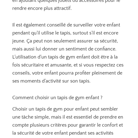
en ajoutant quelques jouets ou accessoires pour le
rendre encore plus attractif.
Il est également conseillé de surveiller votre enfant
pendant qu’il utilise le tapis, surtout s’il est encore
jeune. Ça peut non seulement assurer sa sécurité,
mais aussi lui donner un sentiment de confiance.
L’utilisation d’un tapis de gym enfant doit être à la
fois sécuritaire et amusante, et si vous respectez ces
conseils, votre enfant pourra profiter pleinement de
ses moments d’activité sur son tapis.
Comment choisir un tapis de gym enfant ?
Choisir un tapis de gym pour enfant peut sembler
une tâche simple, mais il est essentiel de prendre en
compte plusieurs critères pour garantir le confort et
la sécurité de votre enfant pendant ses activités