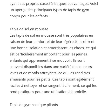
ayant ses propres caractéristiques et avantages. Voici
un aperçu des principaux types de tapis de gym
conçu pour les enfants.
Tapis de sol en mousse
Les tapis de sol en mousse sont très populaires en
raison de leur confort et de leur légèreté. Ils offrent
une bonne isolation et amortissent les chocs, ce qui
est particulièrement important pour les jeunes
enfants qui apprennent à se mouvoir. Ils sont
souvent disponibles dans une variété de couleurs
vives et de motifs attrayants, ce qui les rend très
amusants pour les petits. Ces tapis sont également
faciles à nettoyer et se rangent facilement, ce qui les
rend pratiques pour une utilisation à domicile.
Tapis de gymnastique pliants