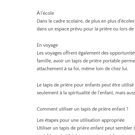
À l’école
Dans le cadre scolaire, de plus en plus d’écoles
dans un espace prévu pour la prière ou lors de 
En voyage
Les voyages offrent également des opportunités
famille, avoir un tapis de prière portable perme
attachement à sa foi, même loin de chez lui.
Le tapis de prière pour enfants peut être utilis
seulement à la spiritualité de l’enfant, mais au
Comment utiliser un tapis de prière enfant ?
Les étapes pour une utilisation appropriée
Utiliser un tapis de prière enfant peut sembler