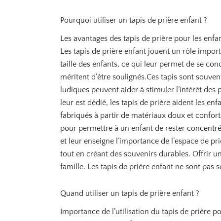
Pourquoi utiliser un tapis de prière enfant ?
Les avantages des tapis de prière pour les enfa
Les tapis de prière enfant jouent un rôle importa
taille des enfants, ce qui leur permet de se conc
méritent d’être soulignés.Ces tapis sont souven
ludiques peuvent aider à stimuler l’intérêt des 
leur est dédié, les tapis de prière aident les e
fabriqués à partir de matériaux doux et conforta
pour permettre à un enfant de rester concentré d
et leur enseigne l’importance de l’espace de pri
tout en créant des souvenirs durables. Offrir un 
famille. Les tapis de prière enfant ne sont pas 
Quand utiliser un tapis de prière enfant ?
Importance de l’utilisation du tapis de prière p