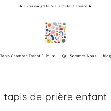
🔥 Livraison gratuite sur toute la France 🔥
Tapis Chambre Enfant Fille
Qui Sommes Nous
Blog
tapis de prière enfant