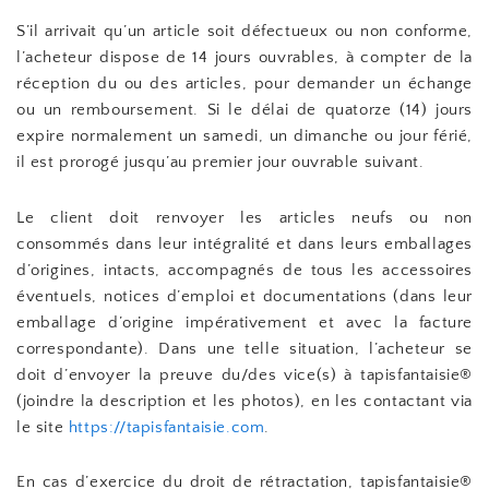
S’il arrivait qu’un article soit défectueux ou non conforme,
l’acheteur dispose de 14 jours ouvrables, à compter de la
réception du ou des articles, pour demander un échange
ou un remboursement. Si le délai de quatorze (14) jours
expire normalement un samedi, un dimanche ou jour férié,
il est prorogé jusqu’au premier jour ouvrable suivant.
Le client doit renvoyer les articles neufs ou non
consommés dans leur intégralité et dans leurs emballages
d’origines, intacts, accompagnés de tous les accessoires
éventuels, notices d’emploi et documentations (dans leur
emballage d’origine impérativement et avec la facture
correspondante). Dans une telle situation, l’acheteur se
doit d’envoyer la preuve du/des vice(s) à tapisfantaisie®
(joindre la description et les photos), en les contactant via
le site
https://tapisfantaisie.com
.
En cas d’exercice du droit de rétractation, tapisfantaisie®