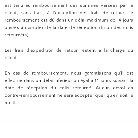
est tenu au remboursement des sommes versées par le
client, sans frais, à l’exception des frais de retour. Le
remboursement est dû dans un délai maximum de 14 jours
ouvrés à compter de la date de réception du ou des colis
retourné(s).
Les frais d’expédition de retour restent à la charge du
client.
En cas de remboursement, nous garantissons qu’il est
effectué dans un délai inférieur ou égal à 14 jours suivant la
date de réception du colis retourné. Aucun envoi en
contre-remboursement ne sera accepté, quel qu’en soit le
motif.