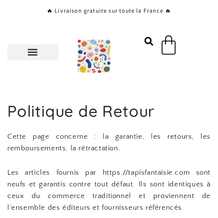
Aller
🔥 Livraison gratuite sur toute la France 🔥
au
contenu
Panier
Politique de Retour
Cette page concerne : la garantie, les retours, les
remboursements, la rétractation.
Les articles fournis par https://tapisfantaisie.com sont
neufs et garantis contre tout défaut. Ils sont identiques à
ceux du commerce traditionnel et proviennent de
l’ensemble des éditeurs et fournisseurs référencés.