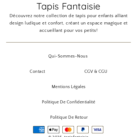
Tapis Fantaisie
Découvrez notre collection de tapis pour enfants alliant
design ludique et confort, créant un espace magique et
accueillant pour vos petits!
Qui-Sommes-Nous
Contact
CGV & CGU
Mentions Légales
Politique De Confidentialité
Politique De Retour