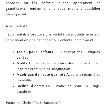
espaces où les enfants jouent, apprennent et
grandissent, rendant ainsi chaque moment quotidien
plus spécial.
Nos Produits
Tapis Fantaisie propose une variété de produits axés sur
l’amélioration des espaces pour enfants, notamment :
Tapis pour enfants :
Conceptions ludiques
variées
Motifs fun et couleurs vibrantes :
Parfaits pour
inspirer créativité et imagination
Matériaux de haute qualité :
Assurant sécurité et
durabilité
Facilité d’entretien :
Pratiques pour un usage
quotidien
Pourquoi Choisir Tapis Fantaisie ?