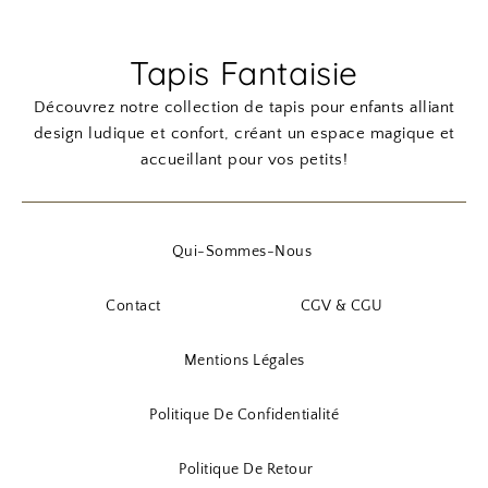
Tapis Fantaisie
Découvrez notre collection de tapis pour enfants alliant
design ludique et confort, créant un espace magique et
accueillant pour vos petits!
Qui-Sommes-Nous
Contact
CGV & CGU
Mentions Légales
Politique De Confidentialité
Politique De Retour