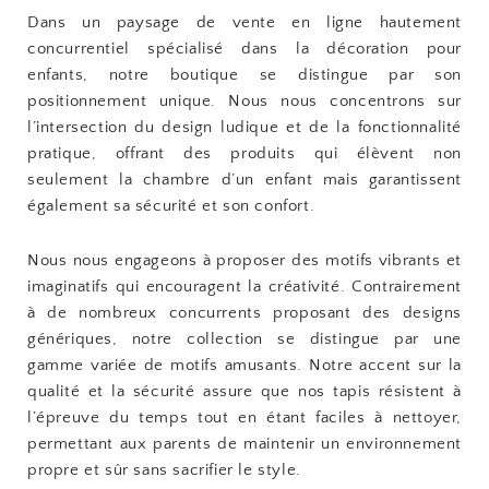
Dans un paysage de vente en ligne hautement
concurrentiel spécialisé dans la décoration pour
enfants, notre boutique se distingue par son
positionnement unique. Nous nous concentrons sur
l’intersection du design ludique et de la fonctionnalité
pratique, offrant des produits qui élèvent non
seulement la chambre d’un enfant mais garantissent
également sa sécurité et son confort.
Nous nous engageons à proposer des motifs vibrants et
imaginatifs qui encouragent la créativité. Contrairement
à de nombreux concurrents proposant des designs
génériques, notre collection se distingue par une
gamme variée de motifs amusants. Notre accent sur la
qualité et la sécurité assure que nos tapis résistent à
l’épreuve du temps tout en étant faciles à nettoyer,
permettant aux parents de maintenir un environnement
propre et sûr sans sacrifier le style.