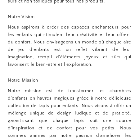
sûrs et non toxiques pour tous nos produits.
Notre Vision
Nous aspirons à créer des espaces enchanteurs pour
les enfants qui stimulent leur créativité et leur offrent
du confort. Nous envisageons un monde où chaque aire
de jeu d’enfants est un reflet vibrant de leur
imagination, rempli d’éléments joyeux et sûrs qui
favorisent le bien-être et l’exploration.
Notre Mission
Notre mission est de transformer les chambres
d’enfants en havres magiques grâce à notre délicieuse
collection de tapis pour enfants. Nous visons à offrir un
mélange unique de design ludique et de praticité,
garantissant que chaque tapis soit une source
d’inspiration et de confort pour vos petits. Nous
sommes animés par notre passion d’améliorer les