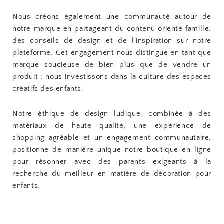
Nous créons également une communauté autour de
notre marque en partageant du contenu orienté famille,
des conseils de design et de l’inspiration sur notre
plateforme. Cet engagement nous distingue en tant que
marque soucieuse de bien plus que de vendre un
produit ; nous investissons dans la culture des espaces
créatifs des enfants.
Notre éthique de design ludique, combinée à des
matériaux de haute qualité, une expérience de
shopping agréable et un engagement communautaire,
positionne de manière unique notre boutique en ligne
pour résonner avec des parents exigeants à la
recherche du meilleur en matière de décoration pour
enfants.