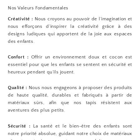
Nos Valeurs Fondamentales
Créativité :
Nous croyons au pouvoir de l’imagination et
nous efforçons d’inspirer la créativité grâce à des
designs ludiques qui apportent de la joie aux espaces
des enfants.
Confort :
Offrir un environnement doux et cocon est
essentiel pour que les enfants se sentent en sécurité et
heureux pendant qu’ils jouent.
Qualité :
Nous nous engageons à proposer des produits
de haute qualité, durables et fabriqués à partir de
matériaux sûrs, afin que nos tapis résistent aux
aventures des plus petits.
Sécurité :
La santé et le bien-être des enfants sont
notre priorité absolue, guidant notre choix de matériaux