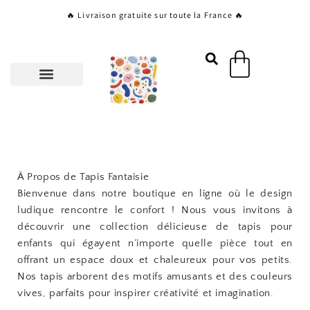
Aller
🔥 Livraison gratuite sur toute la France 🔥
au
contenu
Panier
À Propos de Tapis Fantaisie
Bienvenue dans notre boutique en ligne où le design
ludique rencontre le confort ! Nous vous invitons à
découvrir une collection délicieuse de tapis pour
enfants qui égayent n’importe quelle pièce tout en
offrant un espace doux et chaleureux pour vos petits.
Nos tapis arborent des motifs amusants et des couleurs
vives, parfaits pour inspirer créativité et imagination.