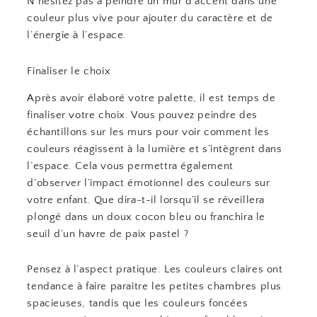
N’hésitez pas à peindre un mur d’accent dans une
couleur plus vive pour ajouter du caractère et de
l’énergie à l’espace.
Finaliser le choix
Après avoir élaboré votre palette, il est temps de
finaliser votre choix. Vous pouvez peindre des
échantillons sur les murs pour voir comment les
couleurs réagissent à la lumière et s’intègrent dans
l’espace. Cela vous permettra également
d’observer l’impact émotionnel des couleurs sur
votre enfant. Que dira-t-il lorsqu’il se réveillera
plongé dans un doux cocon bleu ou franchira le
seuil d’un havre de paix pastel ?
Pensez à l’aspect pratique. Les couleurs claires ont
tendance à faire paraître les petites chambres plus
spacieuses, tandis que les couleurs foncées