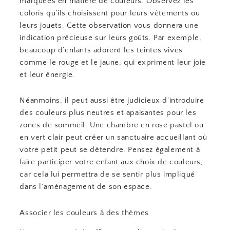
marquées en matière de couleurs. Observez les
coloris qu’ils choisissent pour leurs vêtements ou
leurs jouets. Cette observation vous donnera une
indication précieuse sur leurs goûts. Par exemple,
beaucoup d’enfants adorent les teintes vives
comme le rouge et le jaune, qui expriment leur joie
et leur énergie.
Néanmoins, il peut aussi être judicieux d’introduire
des couleurs plus neutres et apaisantes pour les
zones de sommeil. Une chambre en rose pastel ou
en vert clair peut créer un sanctuaire accueillant où
votre petit peut se détendre. Pensez également à
faire participer votre enfant aux choix de couleurs,
car cela lui permettra de se sentir plus impliqué
dans l’aménagement de son espace.
Associer les couleurs à des thèmes