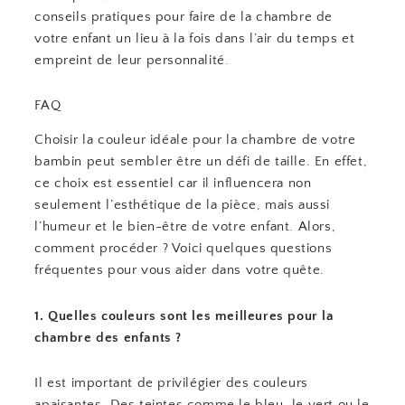
conseils pratiques pour faire de la chambre de
votre enfant un lieu à la fois dans l’air du temps et
empreint de leur personnalité.
FAQ
Choisir la couleur idéale pour la chambre de votre
bambin peut sembler être un défi de taille. En effet,
ce choix est essentiel car il influencera non
seulement l’esthétique de la pièce, mais aussi
l’humeur et le bien-être de votre enfant. Alors,
comment procéder ? Voici quelques questions
fréquentes pour vous aider dans votre quête.
1. Quelles couleurs sont les meilleures pour la
chambre des enfants ?
Il est important de privilégier des couleurs
apaisantes. Des teintes comme le bleu, le vert ou le