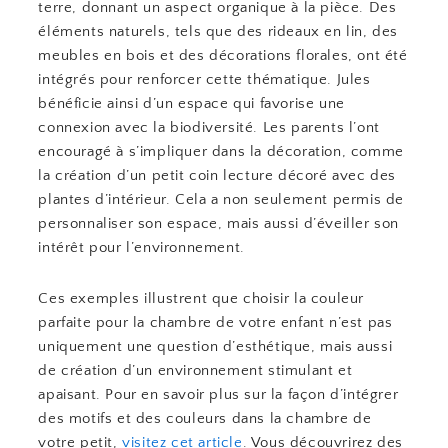
terre, donnant un aspect organique à la pièce. Des
éléments naturels, tels que des rideaux en lin, des
meubles en bois et des décorations florales, ont été
intégrés pour renforcer cette thématique. Jules
bénéficie ainsi d’un espace qui favorise une
connexion avec la biodiversité. Les parents l’ont
encouragé à s’impliquer dans la décoration, comme
la création d’un petit coin lecture décoré avec des
plantes d’intérieur. Cela a non seulement permis de
personnaliser son espace, mais aussi d’éveiller son
intérêt pour l’environnement.
Ces exemples illustrent que choisir la couleur
parfaite pour la chambre de votre enfant n’est pas
uniquement une question d’esthétique, mais aussi
de création d’un environnement stimulant et
apaisant. Pour en savoir plus sur la façon d’intégrer
des motifs et des couleurs dans la chambre de
votre petit,
visitez cet article
. Vous découvrirez des