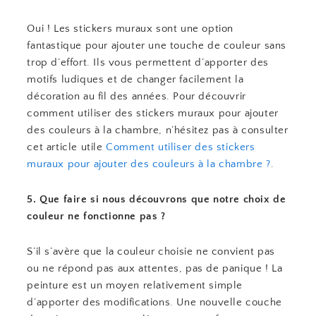
Oui ! Les stickers muraux sont une option
fantastique pour ajouter une touche de couleur sans
trop d’effort. Ils vous permettent d’apporter des
motifs ludiques et de changer facilement la
décoration au fil des années. Pour découvrir
comment utiliser des stickers muraux pour ajouter
des couleurs à la chambre, n’hésitez pas à consulter
cet article utile
Comment utiliser des stickers
muraux pour ajouter des couleurs à la chambre ?
.
5. Que faire si nous découvrons que notre choix de
couleur ne fonctionne pas ?
S’il s’avère que la couleur choisie ne convient pas
ou ne répond pas aux attentes, pas de panique ! La
peinture est un moyen relativement simple
d’apporter des modifications. Une nouvelle couche