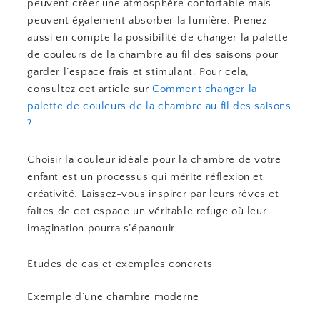
peuvent créer une atmosphère confortable mais
peuvent également absorber la lumière. Prenez
aussi en compte la possibilité de changer la palette
de couleurs de la chambre au fil des saisons pour
garder l’espace frais et stimulant. Pour cela,
consultez cet article sur
Comment changer la
palette de couleurs de la chambre au fil des saisons
?
.
Choisir la couleur idéale pour la chambre de votre
enfant est un processus qui mérite réflexion et
créativité. Laissez-vous inspirer par leurs rêves et
faites de cet espace un véritable refuge où leur
imagination pourra s’épanouir.
Études de cas et exemples concrets
Exemple d’une chambre moderne