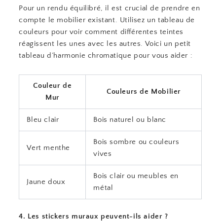
Pour un rendu équilibré, il est crucial de prendre en
compte le mobilier existant. Utilisez un tableau de
couleurs pour voir comment différentes teintes
réagissent les unes avec les autres. Voici un petit
tableau d’harmonie chromatique pour vous aider :
Couleur de
Couleurs de Mobilier
Mur
Bleu clair
Bois naturel ou blanc
Bois sombre ou couleurs
Vert menthe
vives
Bois clair ou meubles en
Jaune doux
métal
4. Les stickers muraux peuvent-ils aider ?