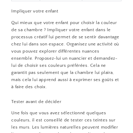
Impliquer votre enfant
Qui mieux que votre enfant pour choisir la couleur
de sa chambre ? Impliquer votre enfant dans le
processus créatif lui permet de se sentir davantage
chez lui dans son espace. Organisez une activité où
vous pouvez explorer différentes nuances
ensemble. Proposez-lui un nuancier et demandez-
lui de choisir ses couleurs préférées. Cela ne
garantit pas seulement que la chambre lui plaira,
mais cela lui apprend aussi à exprimer ses goûts et
à faire des choix.
Tester avant de décider
Une fois que vous avez sélectionné quelques
couleurs, il est conseillé de tester ces teintes sur
les murs. Les lumières naturelles peuvent modifier