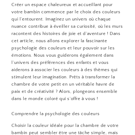
Créer un espace chaleureux et accueillant pour
votre bambin commence par le choix des couleurs
qui l’entourent. Imaginez un univers où chaque
nuance contribue à éveiller sa curiosité, où les murs
racontent des histoires de joie et d’aventure ! Dans
cet article, nous allons explorer la fascinante
psychologie des couleurs et leur pouvoir sur les
émotions. Nous vous guiderons également dans
l’univers des préférences des enfants et vous
aiderons à associer les couleurs à des thèmes qui
stimulent leur imagination. Prêts à transformer la
chambre de votre petit en un véritable havre de
paix et de créativité ? Alors, plongeons ensemble
dans le monde coloré qui s’offre à vous !
Comprendre la psychologie des couleurs
Choisir la couleur idéale pour la chambre de votre
bambin peut sembler être une tâche simple, mais