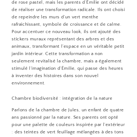
de rose pastel, mais les parents d’Émilie ont décidé
de réaliser une transformation radicale. Ils ont choisi
de repeindre les murs d’un vert menthe
rafraîchissant, symbole de croissance et de calme.
Pour accentuer ce nouveau look, ils ont ajouté des
stickers muraux représentant des arbres et des
animaux, transformant l’espace en un véritable petit
jardin intérieur. Cette transformation a non
seulement revitalisé la chambre, mais a également
stimulé l’imagination d’Émilie, qui passe des heures
à inventer des histoires dans son nouvel
environnement.
Chambre biodiversité : intégration de la nature
Parlons de la chambre de Jules, un enfant de quatre
ans passionné par la nature. Ses parents ont opté
pour une palette de couleurs inspirée par l’extérieur
: des teintes de vert feuillage mélangées à des tons