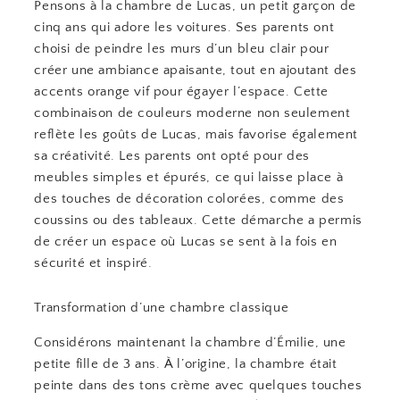
Pensons à la chambre de Lucas, un petit garçon de
cinq ans qui adore les voitures. Ses parents ont
choisi de peindre les murs d’un bleu clair pour
créer une ambiance apaisante, tout en ajoutant des
accents orange vif pour égayer l’espace. Cette
combinaison de couleurs moderne non seulement
reflète les goûts de Lucas, mais favorise également
sa créativité. Les parents ont opté pour des
meubles simples et épurés, ce qui laisse place à
des touches de décoration colorées, comme des
coussins ou des tableaux. Cette démarche a permis
de créer un espace où Lucas se sent à la fois en
sécurité et inspiré.
Transformation d’une chambre classique
Considérons maintenant la chambre d’Émilie, une
petite fille de 3 ans. À l’origine, la chambre était
peinte dans des tons crème avec quelques touches