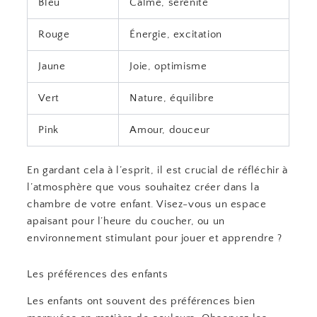
Bleu
Calme, sérénité
Rouge
Énergie, excitation
Jaune
Joie, optimisme
Vert
Nature, équilibre
Pink
Amour, douceur
En gardant cela à l’esprit, il est crucial de réfléchir à
l’atmosphère que vous souhaitez créer dans la
chambre de votre enfant. Visez-vous un espace
apaisant pour l’heure du coucher, ou un
environnement stimulant pour jouer et apprendre ?
Les préférences des enfants
Les enfants ont souvent des préférences bien