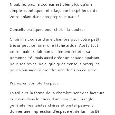
N’oubliez pas, la couleur est bien plus qu’une
simple esthétique ; elle façonne l’expérience de
votre enfant dans son propre espace !
Conseils pratiques pour choisir la couleur
Choisir la couleur d’une chambre pour votre petit
trésor peut sembler une tâche ardue. Après tout,
cette couleur doit non seulement refléter sa
personnalité, mais aussi créer un espace apaisant
pour ses rêves. Voici quelques conseils pratiques
pour vous aider à prendre une décision éclairée.
Prenez en compte l’espace
La taille et la forme de la chambre sont des facteurs
cruciaux dans le choix d’une couleur. En règle
générale, les teintes claires et pastel peuvent
donner une impression d’espace et de luminosité,