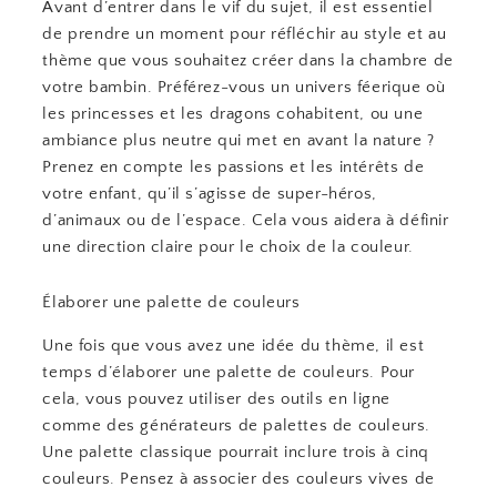
Avant d’entrer dans le vif du sujet, il est essentiel
de prendre un moment pour réfléchir au style et au
thème que vous souhaitez créer dans la chambre de
votre bambin. Préférez-vous un univers féerique où
les princesses et les dragons cohabitent, ou une
ambiance plus neutre qui met en avant la nature ?
Prenez en compte les passions et les intérêts de
votre enfant, qu’il s’agisse de super-héros,
d’animaux ou de l’espace. Cela vous aidera à définir
une direction claire pour le choix de la couleur.
Élaborer une palette de couleurs
Une fois que vous avez une idée du thème, il est
temps d’élaborer une palette de couleurs. Pour
cela, vous pouvez utiliser des outils en ligne
comme des générateurs de palettes de couleurs.
Une palette classique pourrait inclure trois à cinq
couleurs. Pensez à associer des couleurs vives de