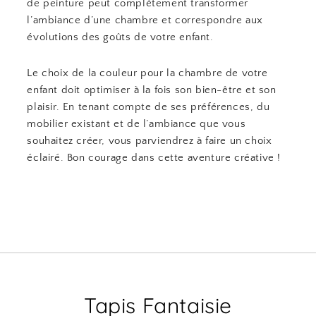
de peinture peut complètement transformer
l’ambiance d’une chambre et correspondre aux
évolutions des goûts de votre enfant.
Le choix de la couleur pour la chambre de votre
enfant doit optimiser à la fois son bien-être et son
plaisir. En tenant compte de ses préférences, du
mobilier existant et de l’ambiance que vous
souhaitez créer, vous parviendrez à faire un choix
éclairé. Bon courage dans cette aventure créative !
Tapis Fantaisie