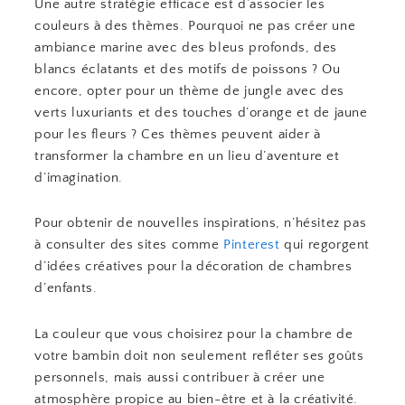
Une autre stratégie efficace est d’associer les
couleurs à des thèmes. Pourquoi ne pas créer une
ambiance marine avec des bleus profonds, des
blancs éclatants et des motifs de poissons ? Ou
encore, opter pour un thème de jungle avec des
verts luxuriants et des touches d’orange et de jaune
pour les fleurs ? Ces thèmes peuvent aider à
transformer la chambre en un lieu d’aventure et
d’imagination.
Pour obtenir de nouvelles inspirations, n’hésitez pas
à consulter des sites comme
Pinterest
qui regorgent
d’idées créatives pour la décoration de chambres
d’enfants.
La couleur que vous choisirez pour la chambre de
votre bambin doit non seulement refléter ses goûts
personnels, mais aussi contribuer à créer une
atmosphère propice au bien-être et à la créativité.