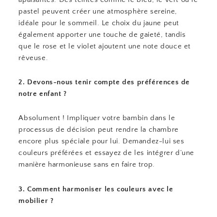
pastel peuvent créer une atmosphère sereine,
idéale pour le sommeil. Le choix du jaune peut
également apporter une touche de gaieté, tandis
que le rose et le violet ajoutent une note douce et
rêveuse.
2. Devons-nous tenir compte des préférences de
notre enfant ?
Absolument ! Impliquer votre bambin dans le
processus de décision peut rendre la chambre
encore plus spéciale pour lui. Demandez-lui ses
couleurs préférées et essayez de les intégrer d’une
manière harmonieuse sans en faire trop.
3. Comment harmoniser les couleurs avec le
mobilier ?