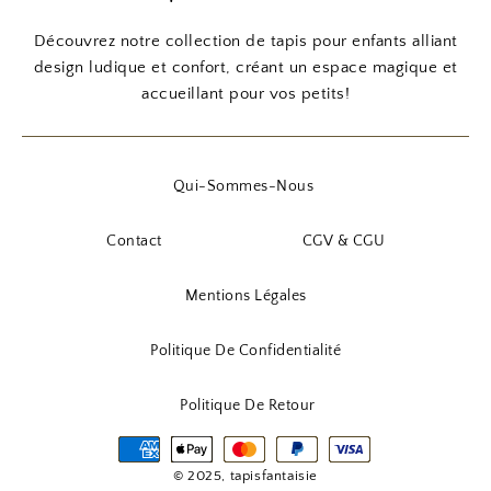
Découvrez notre collection de tapis pour enfants alliant
design ludique et confort, créant un espace magique et
accueillant pour vos petits!
Qui-Sommes-Nous
Contact
CGV & CGU
Mentions Légales
Politique De Confidentialité
Politique De Retour
© 2025, tapisfantaisie