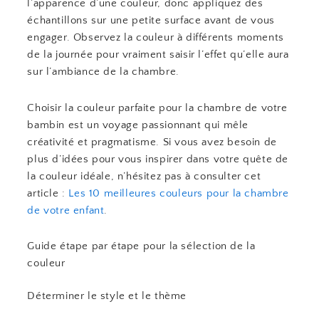
l’apparence d’une couleur, donc appliquez des
échantillons sur une petite surface avant de vous
engager. Observez la couleur à différents moments
de la journée pour vraiment saisir l’effet qu’elle aura
sur l’ambiance de la chambre.
Choisir la couleur parfaite pour la chambre de votre
bambin est un voyage passionnant qui mêle
créativité et pragmatisme. Si vous avez besoin de
plus d’idées pour vous inspirer dans votre quête de
la couleur idéale, n’hésitez pas à consulter cet
article :
Les 10 meilleures couleurs pour la chambre
de votre enfant
.
Guide étape par étape pour la sélection de la
couleur
Déterminer le style et le thème