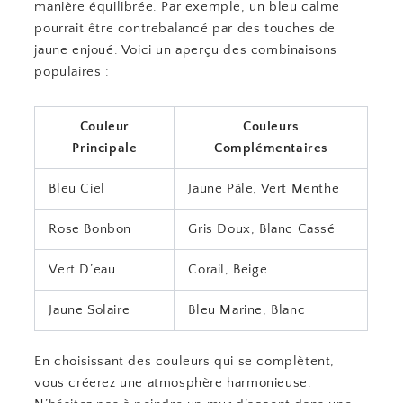
manière équilibrée. Par exemple, un bleu calme
pourrait être contrebalancé par des touches de
jaune enjoué. Voici un aperçu des combinaisons
populaires :
Couleur
Couleurs
Principale
Complémentaires
Bleu Ciel
Jaune Pâle, Vert Menthe
Rose Bonbon
Gris Doux, Blanc Cassé
Vert D’eau
Corail, Beige
Jaune Solaire
Bleu Marine, Blanc
En choisissant des couleurs qui se complètent,
vous créerez une atmosphère harmonieuse.