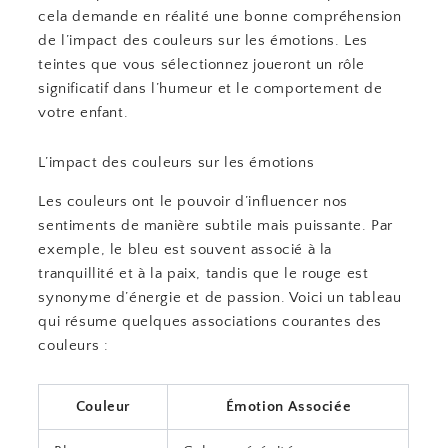
cela demande en réalité une bonne compréhension
de l’impact des couleurs sur les émotions. Les
teintes que vous sélectionnez joueront un rôle
significatif dans l’humeur et le comportement de
votre enfant.
L’impact des couleurs sur les émotions
Les couleurs ont le pouvoir d’influencer nos
sentiments de manière subtile mais puissante. Par
exemple, le bleu est souvent associé à la
tranquillité et à la paix, tandis que le rouge est
synonyme d’énergie et de passion. Voici un tableau
qui résume quelques associations courantes des
couleurs :
Couleur
Émotion Associée