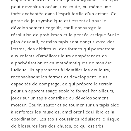
peut devenir un océan, une route, ou même une
forêt enchantée dans l’esprit fertile d’un enfant. Ce
genre de jeu symbolique est essentiel pour le
développement cognitif, car il encourage la
résolution de problèmes et la pensée critique.Sur le
plan éducatif, certains tapis sont conçus avec des
lettres, des chiffres ou des formes qui permettent
aux enfants d’améliorer leurs compétences en
alphabétisation et en mathématiques de manière
ludique. Ils apprennent à identifier les couleurs,
reconnaissent les formes et développent leurs
capacités de comptage, ce qui prépare le terrain
pour un apprentissage scolaire formel.Par ailleurs,
jouer sur un tapis contribue au développement
moteur. Courir, sauter et se tourner sur un tapis aide
à renforcer les muscles, améliorer l’équilibre et la
coordination. Les tapis coussinés réduisent le risque
de blessures lors des chutes, ce qui est très