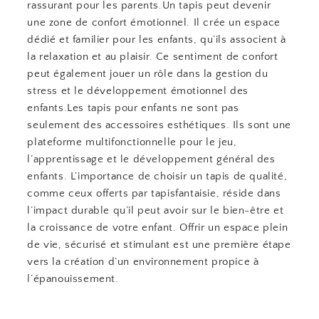
rassurant pour les parents.Un tapis peut devenir
une zone de confort émotionnel. Il crée un espace
dédié et familier pour les enfants, qu’ils associent à
la relaxation et au plaisir. Ce sentiment de confort
peut également jouer un rôle dans la gestion du
stress et le développement émotionnel des
enfants.Les tapis pour enfants ne sont pas
seulement des accessoires esthétiques. Ils sont une
plateforme multifonctionnelle pour le jeu,
l’apprentissage et le développement général des
enfants. L’importance de choisir un tapis de qualité,
comme ceux offerts par tapisfantaisie, réside dans
l’impact durable qu’il peut avoir sur le bien-être et
la croissance de votre enfant. Offrir un espace plein
de vie, sécurisé et stimulant est une première étape
vers la création d’un environnement propice à
l’épanouissement.