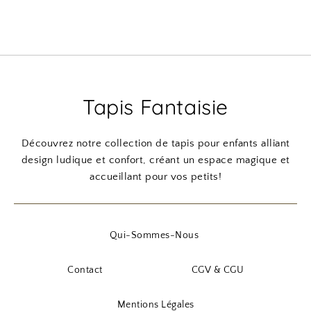
Tapis Fantaisie
Découvrez notre collection de tapis pour enfants alliant
design ludique et confort, créant un espace magique et
accueillant pour vos petits!
Qui-Sommes-Nous
Contact
CGV & CGU
Mentions Légales