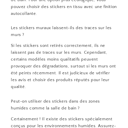
pouvez choisir des stickers en tissu avec une finition
autocollante.
Les stickers muraux laissent-ils des traces sur les
murs ?
Si les stickers sont retirés correctement, ils ne
laissent pas de traces sur les murs. Cependant,
certains modèles moins qualitatifs peuvent
provoquer des dégradations, surtout si les murs ont
été peints récemment. Il est judicieux de vérifier
les avis et choisir des produits réputés pour leur
qualité.
Peut-on utiliser des stickers dans des zones
humides comme la salle de bain ?
Certainement ! Il existe des stickers spécialement
conçus pour les environnements humides. Assurez-