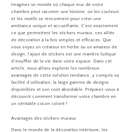
Imaginez un monde où chaque mur de votre
chambre peut raconter une histoire, où les couleurs
et les motifs se rencontrent pour créer une
ambiance unique et accueillante. C’est exactement
ce que permettent les stickers muraux, ces alliés
de décoration à la fois simples et efficaces. Que
vous soyez un créateur en herbe ou un amateur de
design, l’ajout de stickers est une manière ludique
d’insuffler de la vie dans votre espace. Dans cet
article, nous allons explorer les nombreux
avantages de cette solution tendance, y compris sa
facilité d’utilisation, la large gamme de designs
disponibles et son coût abordable. Préparez-vous à
découvrir comment transformer votre chambre en
un véritable cocon coloré !
Avantages des stickers muraux
Dans le monde de la décoration intérieure, les