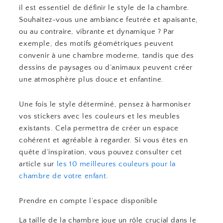
il est essentiel de définir le style de la chambre.
Souhaitez-vous une ambiance feutrée et apaisante,
ou au contraire, vibrante et dynamique ? Par
exemple, des motifs géométriques peuvent
convenir à une chambre moderne, tandis que des
dessins de paysages ou d’animaux peuvent créer
une atmosphère plus douce et enfantine.
Une fois le style déterminé, pensez à harmoniser
vos stickers avec les couleurs et les meubles
existants. Cela permettra de créer un espace
cohérent et agréable à regarder. Si vous êtes en
quête d’inspiration, vous pouvez consulter cet
article sur
les 10 meilleures couleurs pour la
chambre de votre enfant
.
Prendre en compte l’espace disponible
La taille de la chambre joue un rôle crucial dans le