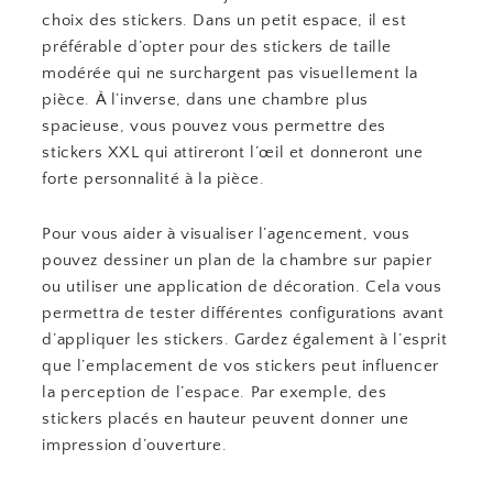
choix des stickers. Dans un petit espace, il est
préférable d’opter pour des stickers de taille
modérée qui ne surchargent pas visuellement la
pièce. À l’inverse, dans une chambre plus
spacieuse, vous pouvez vous permettre des
stickers XXL qui attireront l’œil et donneront une
forte personnalité à la pièce.
Pour vous aider à visualiser l’agencement, vous
pouvez dessiner un plan de la chambre sur papier
ou utiliser une application de décoration. Cela vous
permettra de tester différentes configurations avant
d’appliquer les stickers. Gardez également à l’esprit
que l’emplacement de vos stickers peut influencer
la perception de l’espace. Par exemple, des
stickers placés en hauteur peuvent donner une
impression d’ouverture.