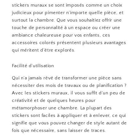
stickers muraux se sont imposés comme un choix
judicieux pour pimenter n’importe quelle pièce, et
surtout la chambre. Que vous souhaitiez offrir une
touche de personnalité à un espace ou créer une
ambiance chaleureuse pour vos enfants, ces
accessoires colorés présentent plusieurs avantages
qui méritent d’être explorés.
Facilité d’utilisation
Qui n’a jamais rêvé de transformer une pièce sans
nécessiter des mois de travaux ou de planification ?
Avec les stickers muraux, il vous suffit d’un peu de
créativité et de quelques heures pour
métamorphoser une chambre. La plupart des
stickers sont faciles à appliquer et à enlever, ce qui
signifie que vous pouvez changer de style autant de
fois que nécessaire, sans laisser de traces.