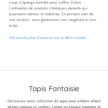
coup d’éponge humide peut suffire. Évitez
l’utilisation de produits chimiques abrasifs qui
pourraient abîmer le matériau. En prenant soin de
vos stickers, vous garantissez leur longévité et leur
éclat.
Découvrez plus d’astuces sur la déco murale
Tapis Fantaisie
Découvrez notre collection de tapis pour enfants alliant
design ludique et confort, créant un espace magique et