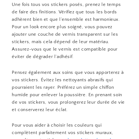
Une fois tous vos stickers posés, prenez le temps
de faire des finitions. Vérifiez que tous les bords
adhèrent bien et que l’ensemble est harmonieux.
Pour un look encore plus soigné, vous pouvez
ajouter une couche de vernis transparent sur les
stickers, mais cela dépend de leur matériau.
Assurez-vous que le vernis est compatible pour
éviter de dégrader l’adhésif.
Pensez également aux soins que vous apporterez à
vos stickers. Évitez les nettoyants abrasifs qui
pourraient les rayer. Préférez un simple chiffon
humide pour enlever la poussière. En prenant soin
de vos stickers, vous prolongerez leur durée de vie
et conserverez leur éclat.
Pour vous aider à choisir les couleurs qui
complètent parfaitement vos stickers muraux,