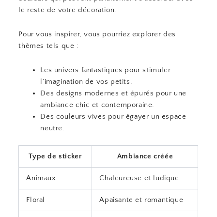
le reste de votre décoration.
Pour vous inspirer, vous pourriez explorer des
thèmes tels que :
Les univers fantastiques pour stimuler
l’imagination de vos petits.
Des designs modernes et épurés pour une
ambiance chic et contemporaine.
Des couleurs vives pour égayer un espace
neutre.
Type de sticker
Ambiance créée
Animaux
Chaleureuse et ludique
Floral
Apaisante et romantique