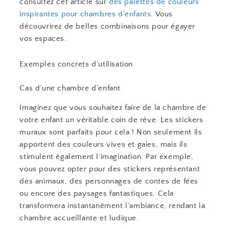
consultez cet article sur
des palettes de couleurs
inspirantes pour chambres d’enfants
. Vous
découvrirez de belles combinaisons pour égayer
vos espaces.
Exemples concrets d’utilisation
Cas d’une chambre d’enfant
Imaginez que vous souhaitez faire de la chambre de
votre enfant un véritable coin de rêve. Les stickers
muraux sont parfaits pour cela ! Non seulement ils
apportent des couleurs vives et gaies, mais ils
stimulent également l’imagination. Par exemple,
vous pouvez opter pour des stickers représentant
des animaux, des personnages de contes de fées
ou encore des paysages fantastiques. Cela
transformera instantanément l’ambiance, rendant la
chambre accueillante et ludique.