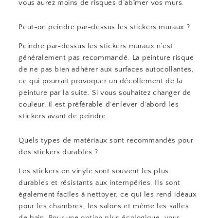
vous aurez moins de risques d’abîmer vos murs.
Peut-on peindre par-dessus les stickers muraux ?
Peindre par-dessus les stickers muraux n’est
généralement pas recommandé. La peinture risque
de ne pas bien adhérer aux surfaces autocollantes,
ce qui pourrait provoquer un décollement de la
peinture par la suite. Si vous souhaitez changer de
couleur, il est préférable d’enlever d’abord les
stickers avant de peindre.
Quels types de matériaux sont recommandés pour
des stickers durables ?
Les stickers en vinyle sont souvent les plus
durables et résistants aux intempéries. Ils sont
également faciles à nettoyer, ce qui les rend idéaux
pour les chambres, les salons et même les salles
de bain. Pour une option plus écologique, vous