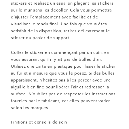
stickers et réalisez un essai en plaçant les stickers
sur le mur sans les décoller. Cela vous permettra
d’ajuster l’emplacement avec facilité et de
visualiser le rendu final. Une fois que vous êtes
satisfait de la disposition, retirez délicatement le
sticker du papier de support.
Collez le sticker en commençant par un coin, en
vous assurant qu’il n’y ait pas de bulles d’air.
Utilisez une carte en plastique pour lisser le sticker
au fur et à mesure que vous le posez. Si des bulles
apparaissent, n’hésitez pas à les percer avec une
aiguille bien fine pour libérer l’air et redresser la
surface. N’oubliez pas de respecter les instructions
fournies par le fabricant, car elles peuvent varier
selon les marques.
Finitions et conseils de soin