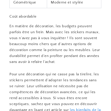
Géométrique
Moderne et stylée
Coût abordable
En matière de décoration, les budgets peuvent
parfois être un frein. Mais avec les stickers muraux,
vous n’avez pas à vous inquiéter ! Ils sont souvent
beaucoup moins chers que d’autres options de
décoration comme la peinture ou les meubles. Leur
durabilité permet d’en profiter pendant des années
sans avoir à refaire l’achat.
Pour une décoration qui ne casse pas la tirelire, les
stickers permettent d’adopter les tendances sans
se ruiner. Leur utilisation ne nécessite pas de
compétences de décoration avancées, ce qui les
rend accessibles à tous. Si vous êtes encore
sceptiques, sachez que vous pouvez en découvrir
davantage en lisant cet article sur
les bienfaits de la