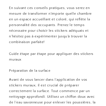
En suivant ces conseils pratiques, vous serez en
mesure de transformer n’importe quelle chambre
en un espace accueillant et coloré, qui reflète la
personnalité des occupants. Prenez le temps
nécessaire pour choisir les stickers adéquats et
n’hésitez pas à expérimenter jusqu’à trouver la
combinaison parfaite!
Guide étape par étape pour appliquer des stickers
muraux
Préparation de la surface
Avant de vous lancer dans l’application de vos
stickers muraux, il est crucial de préparer
correctement la surface. Tout commence par un
nettoyage approfondi. Utilisez un chiffon doux avec
de l’eau savonneuse pour enlever les poussières, la