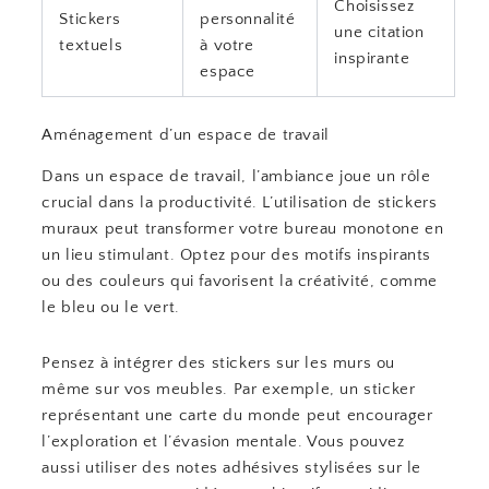
Choisissez
Stickers
personnalité
une citation
textuels
à votre
inspirante
espace
Aménagement d’un espace de travail
Dans un espace de travail, l’ambiance joue un rôle
crucial dans la productivité. L’utilisation de stickers
muraux peut transformer votre bureau monotone en
un lieu stimulant. Optez pour des motifs inspirants
ou des couleurs qui favorisent la créativité, comme
le bleu ou le vert.
Pensez à intégrer des stickers sur les murs ou
même sur vos meubles. Par exemple, un sticker
représentant une carte du monde peut encourager
l’exploration et l’évasion mentale. Vous pouvez
aussi utiliser des notes adhésives stylisées sur le