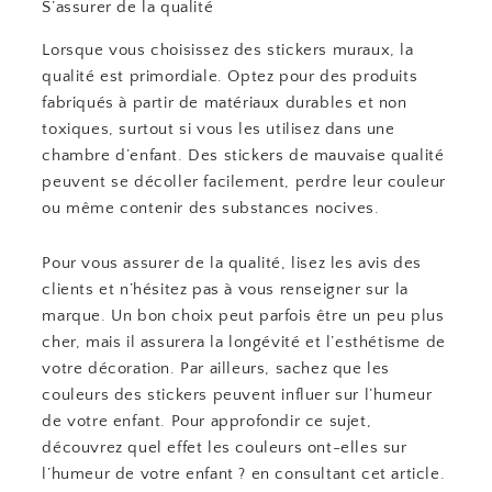
S’assurer de la qualité
Lorsque vous choisissez des stickers muraux, la
qualité est primordiale. Optez pour des produits
fabriqués à partir de matériaux durables et non
toxiques, surtout si vous les utilisez dans une
chambre d’enfant. Des stickers de mauvaise qualité
peuvent se décoller facilement, perdre leur couleur
ou même contenir des substances nocives.
Pour vous assurer de la qualité, lisez les avis des
clients et n’hésitez pas à vous renseigner sur la
marque. Un bon choix peut parfois être un peu plus
cher, mais il assurera la longévité et l’esthétisme de
votre décoration. Par ailleurs, sachez que les
couleurs des stickers peuvent influer sur l’humeur
de votre enfant. Pour approfondir ce sujet,
découvrez quel effet les couleurs ont-elles sur
l’humeur de votre enfant ? en consultant cet article.