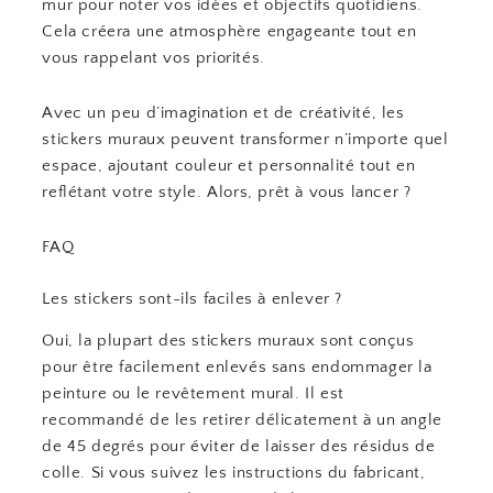
mur pour noter vos idées et objectifs quotidiens.
Cela créera une atmosphère engageante tout en
vous rappelant vos priorités.
Avec un peu d’imagination et de créativité, les
stickers muraux peuvent transformer n’importe quel
espace, ajoutant couleur et personnalité tout en
reflétant votre style. Alors, prêt à vous lancer ?
FAQ
Les stickers sont-ils faciles à enlever ?
Oui, la plupart des stickers muraux sont conçus
pour être facilement enlevés sans endommager la
peinture ou le revêtement mural. Il est
recommandé de les retirer délicatement à un angle
de 45 degrés pour éviter de laisser des résidus de
colle. Si vous suivez les instructions du fabricant,