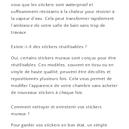
vous que les stickers sont waterproof et
suffisamment résistants à la chaleur pour résister à
la vapeur d’eau. Cela peut transformer rapidement
l’ambiance de votre salle de bain sans trop de
travaux.
Existe-t-il des stickers réutilisables ?
Oui, certains stickers muraux sont conçus pour être
réutilisables. Ces modèles, souvent en tissu ou en
vinyle de haute qualité, peuvent être décollés et
repositionnés plusieurs fois. Cela vous permet de
modifier l’apparence de votre chambre sans acheter
de nouveaux stickers à chaque fois.
Comment nettoyer et entretenir vos stickers
muraux ?
Pour garder vos stickers en bon état, un simple