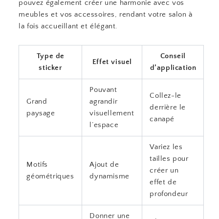
pouvez également créer une harmonie avec vos
meubles et vos accessoires, rendant votre salon à
la fois accueillant et élégant.
Type de
Conseil
Effet visuel
sticker
d’application
Pouvant
Collez-le
Grand
agrandir
derrière le
paysage
visuellement
canapé
l’espace
Variez les
tailles pour
Motifs
Ajout de
créer un
géométriques
dynamisme
effet de
profondeur
Donner une