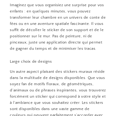
Imaginez que vous organisiez une surprise pour vos
enfants : en quelques minutes, vous pouvez
transformer leur chambre en un univers de conte de
fées ou en une aventure spatiale fascinante. Il vous
suffit de décoller le sticker de son support et de le
positionner sur le mur. Pas de peinture, ni de
pinceaux, juste une application directe qui permet
de gagner du temps et de minimiser les tracas.
Large choix de designs
Un autre aspect plaisant des stickers muraux réside
dans la multitude de designs disponibles. Que vous
soyez fan de motifs floraux, de géométriques,
d’animaux ou de phrases inspirantes, vous trouverez
forcément un sticker qui correspond à votre style et
à l’ambiance que vous souhaitez créer. Les stickers
sont disponibles dans une vaste gamme de
couleurs qui peuvent parfaitement s’accorder avec