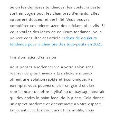
Selon les dernières tendances, les couleurs pastel
sont en vogue pour les chambres d’enfants. Elles
apportent douceur et sérénité. Vous pouvez
compléter ces teintes avec des stickers plus vifs. Si
vous voulez des idées de couleurs tendance, vous
pouvez consulter cet article :
Idées de couleurs
tendance pour la chambre des tout-petits en 2025
.
Transformation d’un salon
Vous pensez à redonner vie à votre salon sans
réaliser de gros travaux ? Les stickers muraux
offrent une solution rapide et économique. Par
exemple, vous pouvez choisir un grand sticker
représentant un arbre stylisé ou un paysage abstrait
qui deviendra le point focal de la pièce. Cela donne
un aspect moderne et décontracté à votre espace.
En jouant avec les couleurs et les motifs, vous