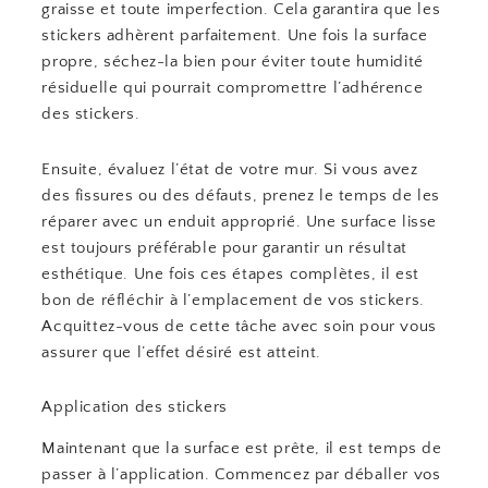
graisse et toute imperfection. Cela garantira que les
stickers adhèrent parfaitement. Une fois la surface
propre, séchez-la bien pour éviter toute humidité
résiduelle qui pourrait compromettre l’adhérence
des stickers.
Ensuite, évaluez l’état de votre mur. Si vous avez
des fissures ou des défauts, prenez le temps de les
réparer avec un enduit approprié. Une surface lisse
est toujours préférable pour garantir un résultat
esthétique. Une fois ces étapes complètes, il est
bon de réfléchir à l’emplacement de vos stickers.
Acquittez-vous de cette tâche avec soin pour vous
assurer que l’effet désiré est atteint.
Application des stickers
Maintenant que la surface est prête, il est temps de
passer à l’application. Commencez par déballer vos