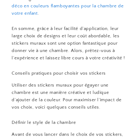
déco en couleurs flamboyantes pour la chambre de
votre enfant
.
En somme, grâce à leur facilité d’application, leur
large choix de designs et leur coût abordable, les
stickers muraux sont une option fantastique pour
donner vie à une chambre. Alors, prêtez-vous à
l’expérience et laissez libre cours à votre créativité !
Conseils pratiques pour choisir vos stickers
Utiliser des stickers muraux pour égayer une
chambre est une manière créative et ludique
d’ajouter de la couleur. Pour maximiser l’impact de
vos choix, voici quelques conseils utiles.
Définir le style de la chambre
Avant de vous lancer dans le choix de vos stickers,