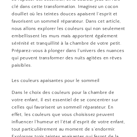
clé dans cette transformation. Imaginez un cocon
douillet où les teintes douces apaisent l’esprit et
favorisent un sommeil réparateur. Dans cet article,
nous allons explorer les couleurs qui non seulement
embellissent les murs mais apportent également
sérénité et tranquillité à la chambre de votre petit.
Préparez-vous à plonger dans l’univers des nuances
qui peuvent transformer des nuits agitées en rêves
paisibles.
Les couleurs apaisantes pour le sommeil
Dans le choix des couleurs pour la chambre de
votre enfant, il est essentiel de se concentrer sur
celles qui favorisent un sommeil réparateur. En
effet, les couleurs que vous choisissez peuvent
influencer l’humeur et l’état d’esprit de votre enfant,
tout particulièrement au moment de s’endormir.
Explorons trois teintes apaisantes qui feront de la