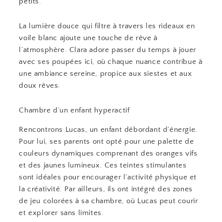
petits.
La lumière douce qui filtre à travers les rideaux en
voile blanc ajoute une touche de rêve à
l’atmosphère. Clara adore passer du temps à jouer
avec ses poupées ici, où chaque nuance contribue à
une ambiance sereine, propice aux siestes et aux
doux rêves.
Chambre d’un enfant hyperactif
Rencontrons Lucas, un enfant débordant d’énergie.
Pour lui, ses parents ont opté pour une palette de
couleurs dynamiques comprenant des oranges vifs
et des jaunes lumineux. Ces teintes stimulantes
sont idéales pour encourager l’activité physique et
la créativité. Par ailleurs, ils ont intégré des zones
de jeu colorées à sa chambre, où Lucas peut courir
et explorer sans limites.