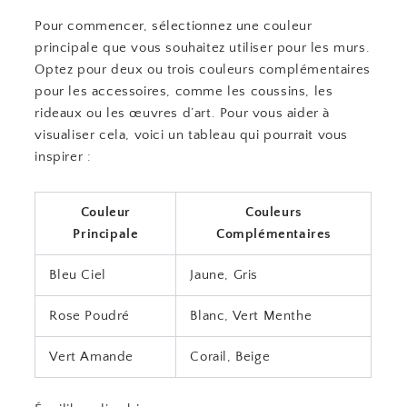
Pour commencer, sélectionnez une couleur
principale que vous souhaitez utiliser pour les murs.
Optez pour deux ou trois couleurs complémentaires
pour les accessoires, comme les coussins, les
rideaux ou les œuvres d’art. Pour vous aider à
visualiser cela, voici un tableau qui pourrait vous
inspirer :
Couleur
Couleurs
Principale
Complémentaires
Bleu Ciel
Jaune, Gris
Rose Poudré
Blanc, Vert Menthe
Vert Amande
Corail, Beige