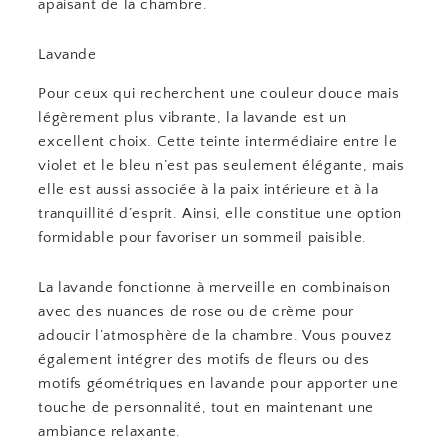
apaisant de la chambre.
Lavande
Pour ceux qui recherchent une couleur douce mais
légèrement plus vibrante, la lavande est un
excellent choix. Cette teinte intermédiaire entre le
violet et le bleu n’est pas seulement élégante, mais
elle est aussi associée à la paix intérieure et à la
tranquillité d’esprit. Ainsi, elle constitue une option
formidable pour favoriser un sommeil paisible.
La lavande fonctionne à merveille en combinaison
avec des nuances de rose ou de crème pour
adoucir l’atmosphère de la chambre. Vous pouvez
également intégrer des motifs de fleurs ou des
motifs géométriques en lavande pour apporter une
touche de personnalité, tout en maintenant une
ambiance relaxante.