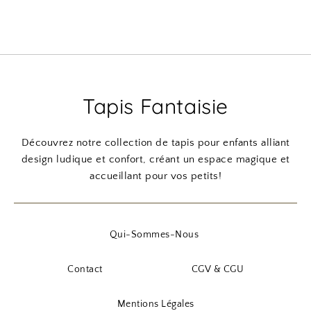
Tapis Fantaisie
Découvrez notre collection de tapis pour enfants alliant
design ludique et confort, créant un espace magique et
accueillant pour vos petits!
Qui-Sommes-Nous
Contact
CGV & CGU
Mentions Légales