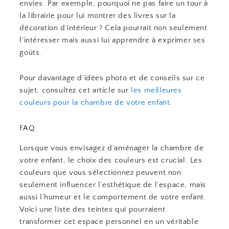
envies. Par exemple, pourquoi ne pas faire un tour à
la librairie pour lui montrer des livres sur la
décoration d’intérieur ? Cela pourrait non seulement
l’intéresser mais aussi lui apprendre à exprimer ses
goûts.
Pour davantage d’idées photo et de conseils sur ce
sujet, consultez cet article sur
les meilleures
couleurs pour la chambre de votre enfant
.
FAQ
Lorsque vous envisagez d’aménager la chambre de
votre enfant, le choix des couleurs est crucial. Les
couleurs que vous sélectionnez peuvent non
seulement influencer l’esthétique de l’espace, mais
aussi l’humeur et le comportement de votre enfant.
Voici une liste des teintes qui pourraient
transformer cet espace personnel en un véritable