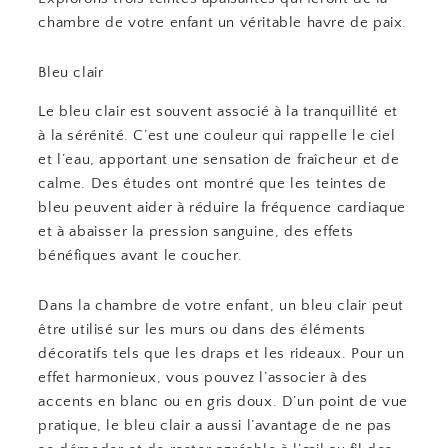
chambre de votre enfant un véritable havre de paix.
Bleu clair
Le bleu clair est souvent associé à la tranquillité et
à la sérénité. C’est une couleur qui rappelle le ciel
et l’eau, apportant une sensation de fraîcheur et de
calme. Des études ont montré que les teintes de
bleu peuvent aider à réduire la fréquence cardiaque
et à abaisser la pression sanguine, des effets
bénéfiques avant le coucher.
Dans la chambre de votre enfant, un bleu clair peut
être utilisé sur les murs ou dans des éléments
décoratifs tels que les draps et les rideaux. Pour un
effet harmonieux, vous pouvez l’associer à des
accents en blanc ou en gris doux. D’un point de vue
pratique, le bleu clair a aussi l’avantage de ne pas