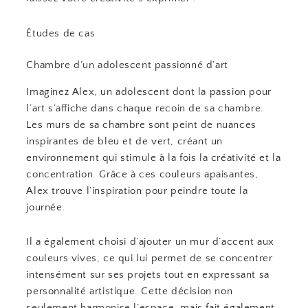
Études de cas
Chambre d’un adolescent passionné d’art
Imaginez Alex, un adolescent dont la passion pour
l’art s’affiche dans chaque recoin de sa chambre.
Les murs de sa chambre sont peint de nuances
inspirantes de bleu et de vert, créant un
environnement qui stimule à la fois la créativité et la
concentration. Grâce à ces couleurs apaisantes,
Alex trouve l’inspiration pour peindre toute la
journée.
Il a également choisi d’ajouter un mur d’accent aux
couleurs vives, ce qui lui permet de se concentrer
intensément sur ses projets tout en expressant sa
personnalité artistique. Cette décision non
seulement harmonise l’espace, mais fait également