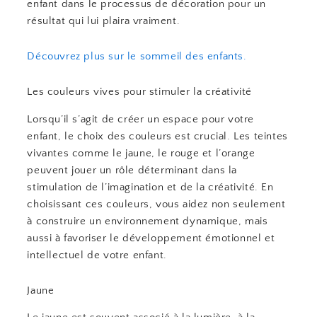
enfant dans le processus de décoration pour un
résultat qui lui plaira vraiment.
Découvrez plus sur le sommeil des enfants.
Les couleurs vives pour stimuler la créativité
Lorsqu’il s’agit de créer un espace pour votre
enfant, le choix des couleurs est crucial. Les teintes
vivantes comme le jaune, le rouge et l’orange
peuvent jouer un rôle déterminant dans la
stimulation de l’imagination et de la créativité. En
choisissant ces couleurs, vous aidez non seulement
à construire un environnement dynamique, mais
aussi à favoriser le développement émotionnel et
intellectuel de votre enfant.
Jaune