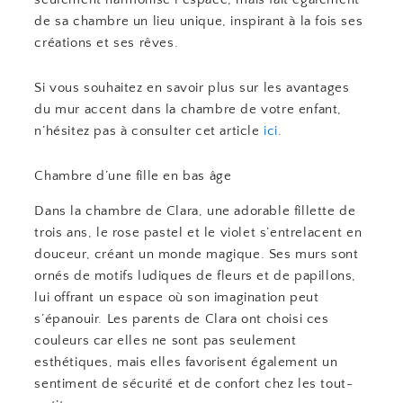
de sa chambre un lieu unique, inspirant à la fois ses
créations et ses rêves.
Si vous souhaitez en savoir plus sur les avantages
du mur accent dans la chambre de votre enfant,
n’hésitez pas à consulter cet article
ici
.
Chambre d’une fille en bas âge
Dans la chambre de Clara, une adorable fillette de
trois ans, le rose pastel et le violet s’entrelacent en
douceur, créant un monde magique. Ses murs sont
ornés de motifs ludiques de fleurs et de papillons,
lui offrant un espace où son imagination peut
s’épanouir. Les parents de Clara ont choisi ces
couleurs car elles ne sont pas seulement
esthétiques, mais elles favorisent également un
sentiment de sécurité et de confort chez les tout-