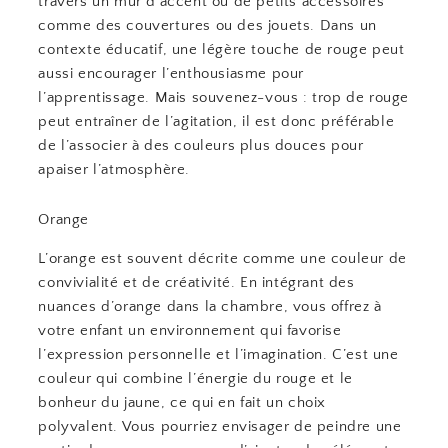
travers un mur d’accent ou de petits accessoires
comme des couvertures ou des jouets. Dans un
contexte éducatif, une légère touche de rouge peut
aussi encourager l’enthousiasme pour
l’apprentissage. Mais souvenez-vous : trop de rouge
peut entraîner de l’agitation, il est donc préférable
de l’associer à des couleurs plus douces pour
apaiser l’atmosphère.
Orange
L’orange est souvent décrite comme une couleur de
convivialité et de créativité. En intégrant des
nuances d’orange dans la chambre, vous offrez à
votre enfant un environnement qui favorise
l’expression personnelle et l’imagination. C’est une
couleur qui combine l’énergie du rouge et le
bonheur du jaune, ce qui en fait un choix
polyvalent. Vous pourriez envisager de peindre une