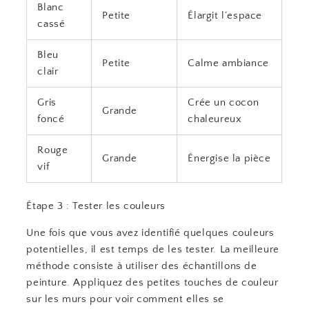
Blanc
Petite
Élargit l’espace
cassé
Bleu
Petite
Calme ambiance
clair
Gris
Crée un cocon
Grande
foncé
chaleureux
Rouge
Grande
Énergise la pièce
vif
Étape 3 : Tester les couleurs
Une fois que vous avez identifié quelques couleurs
potentielles, il est temps de les tester. La meilleure
méthode consiste à utiliser des échantillons de
peinture. Appliquez des petites touches de couleur
sur les murs pour voir comment elles se