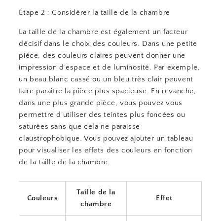
Étape 2 : Considérer la taille de la chambre
La taille de la chambre est également un facteur
décisif dans le choix des couleurs. Dans une petite
pièce, des couleurs claires peuvent donner une
impression d’espace et de luminosité. Par exemple,
un beau blanc cassé ou un bleu très clair peuvent
faire paraître la pièce plus spacieuse. En revanche,
dans une plus grande pièce, vous pouvez vous
permettre d’utiliser des teintes plus foncées ou
saturées sans que cela ne paraisse
claustrophobique. Vous pouvez ajouter un tableau
pour visualiser les effets des couleurs en fonction
de la taille de la chambre.
Taille de la
Couleurs
Effet
chambre