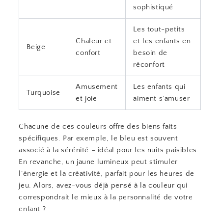
sophistiqué
Les tout-petits
Chaleur et
et les enfants en
Beige
confort
besoin de
réconfort
Amusement
Les enfants qui
Turquoise
et joie
aiment s’amuser
Chacune de ces couleurs offre des biens faits
spécifiques. Par exemple, le bleu est souvent
associé à la sérénité – idéal pour les nuits paisibles.
En revanche, un jaune lumineux peut stimuler
l’énergie et la créativité, parfait pour les heures de
jeu. Alors, avez-vous déjà pensé à la couleur qui
correspondrait le mieux à la personnalité de votre
enfant ?