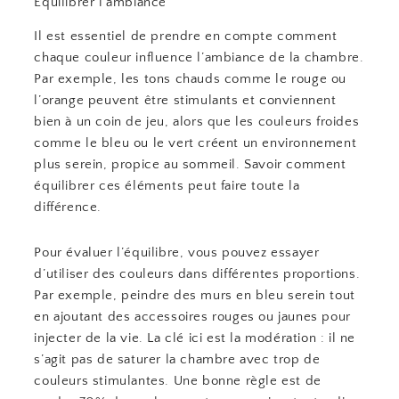
Équilibrer l’ambiance
Il est essentiel de prendre en compte comment
chaque couleur influence l’ambiance de la chambre.
Par exemple, les tons chauds comme le rouge ou
l’orange peuvent être stimulants et conviennent
bien à un coin de jeu, alors que les couleurs froides
comme le bleu ou le vert créent un environnement
plus serein, propice au sommeil. Savoir comment
équilibrer ces éléments peut faire toute la
différence.
Pour évaluer l’équilibre, vous pouvez essayer
d’utiliser des couleurs dans différentes proportions.
Par exemple, peindre des murs en bleu serein tout
en ajoutant des accessoires rouges ou jaunes pour
injecter de la vie. La clé ici est la modération : il ne
s’agit pas de saturer la chambre avec trop de
couleurs stimulantes. Une bonne règle est de