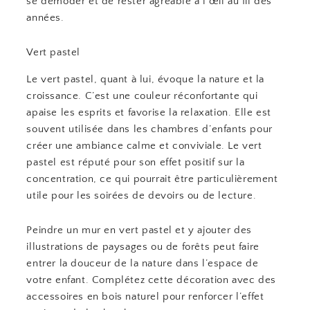
se démoder et de rester agréable à l’œil au fil des
années.
Vert pastel
Le vert pastel, quant à lui, évoque la nature et la
croissance. C’est une couleur réconfortante qui
apaise les esprits et favorise la relaxation. Elle est
souvent utilisée dans les chambres d’enfants pour
créer une ambiance calme et conviviale. Le vert
pastel est réputé pour son effet positif sur la
concentration, ce qui pourrait être particulièrement
utile pour les soirées de devoirs ou de lecture.
Peindre un mur en vert pastel et y ajouter des
illustrations de paysages ou de forêts peut faire
entrer la douceur de la nature dans l’espace de
votre enfant. Complétez cette décoration avec des
accessoires en bois naturel pour renforcer l’effet