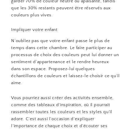
garder 70% de couleur neutre ou apaisante, tandis
que les 30% restants peuvent être réservés aux
couleurs plus vives.
Impliquer votre enfant
N’oubliez pas que votre enfant passe le plus de
temps dans cette chambre. Le faire participer au
processus de choix des couleurs peut lui donner un
sentiment d’appartenance et le rendre heureux
dans son espace. Proposez-lui quelques
échantillons de couleurs et laissez-le choisir ce qu’il
aime.
Vous pourriez aussi créer des activités ensemble,
comme des tableaux d’inspiration, où il pourrait
rassembler toutes les couleurs et les styles qu’il
adore. C’est aussi l’occasion d’expliquer
l’importance de chaque choix et d’écouter ses