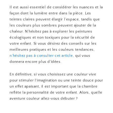
Il est aussi essentiel de considérer les nuances et la
façon dont la lumière entre dans la pièce. Les
teintes claires peuvent élargir l’espace, tandis que
les couleurs plus sombres peuvent ajouter de la
chaleur. N’hésitez pas à explorer les peintures
écologiques et non toxiques pour la sécurité de
votre enfant. Si vous désirez des conseils sur les
meilleures pratiques et les couleurs tendances,
n’hésitez pas à consulter cet article
, qui vous
donnera encore plus d’idées.
En définitive, si vous choisissez une couleur vive
pour stimuler l’imagination ou une teinte douce pour
un effet apaisant, il est important que la chambre
reflète la personnalité de votre enfant. Alors, quelle
aventure couleur allez-vous débuter ?