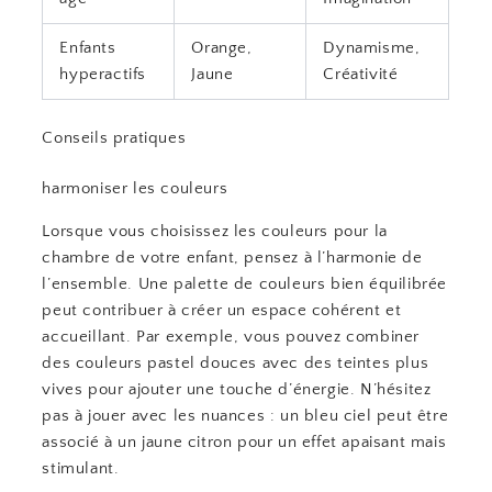
Enfants
Orange,
Dynamisme,
hyperactifs
Jaune
Créativité
Conseils pratiques
harmoniser les couleurs
Lorsque vous choisissez les couleurs pour la
chambre de votre enfant, pensez à l’harmonie de
l’ensemble. Une palette de couleurs bien équilibrée
peut contribuer à créer un espace cohérent et
accueillant. Par exemple, vous pouvez combiner
des couleurs pastel douces avec des teintes plus
vives pour ajouter une touche d’énergie. N’hésitez
pas à jouer avec les nuances : un bleu ciel peut être
associé à un jaune citron pour un effet apaisant mais
stimulant.