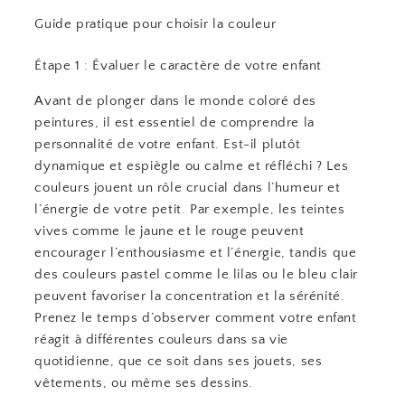
Guide pratique pour choisir la couleur
Étape 1 : Évaluer le caractère de votre enfant
Avant de plonger dans le monde coloré des
peintures, il est essentiel de comprendre la
personnalité de votre enfant. Est-il plutôt
dynamique et espiègle ou calme et réfléchi ? Les
couleurs jouent un rôle crucial dans l’humeur et
l’énergie de votre petit. Par exemple, les teintes
vives comme le jaune et le rouge peuvent
encourager l’enthousiasme et l’énergie, tandis que
des couleurs pastel comme le lilas ou le bleu clair
peuvent favoriser la concentration et la sérénité.
Prenez le temps d’observer comment votre enfant
réagit à différentes couleurs dans sa vie
quotidienne, que ce soit dans ses jouets, ses
vêtements, ou même ses dessins.