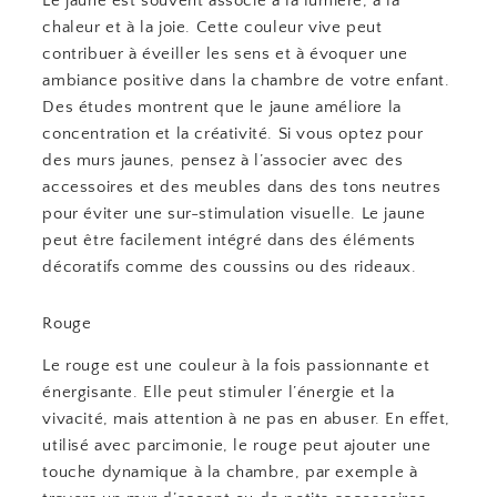
Le jaune est souvent associé à la lumière, à la
chaleur et à la joie. Cette couleur vive peut
contribuer à éveiller les sens et à évoquer une
ambiance positive dans la chambre de votre enfant.
Des études montrent que le jaune améliore la
concentration et la créativité. Si vous optez pour
des murs jaunes, pensez à l’associer avec des
accessoires et des meubles dans des tons neutres
pour éviter une sur-stimulation visuelle. Le jaune
peut être facilement intégré dans des éléments
décoratifs comme des coussins ou des rideaux.
Rouge
Le rouge est une couleur à la fois passionnante et
énergisante. Elle peut stimuler l’énergie et la
vivacité, mais attention à ne pas en abuser. En effet,
utilisé avec parcimonie, le rouge peut ajouter une
touche dynamique à la chambre, par exemple à