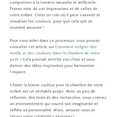
comportent à la lumière naturelle et artificielle.
Prenez note de vos impressions et de celles de
votre enfant. Créez un coin où il peut s’asseoir et
visualiser les couleurs, pour que cela soit un
moment amusant !
Pour vous aider dans ce processus, vous pouvez
consulter cet article sur
Comment intégrer des
motifs et des couleurs dans la chambre de votre
petit ?
Cela pourrait enrichir vos choix et vous
donner des idées inspirantes pour harmoniser
l’espace.
Choisir la bonne couleur pour la chambre de votre
enfant est un véritable projet. Avec un peu de
réflexion, des tests et des recherches, vous créerez
un environnement qui nourrit son imagination et
reflète sa personnalité. Alors, amusez-vous et
laissez votre créativité s’exprimer !