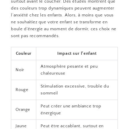
surtout avant le coucher. Des études montrent que
des couleurs trop dynamiques peuvent augmenter
l’anxiété chez les enfants. Alors, à moins que vous
ne souhaitiez que votre enfant se transforme en
boule d’énergie au moment de dormir, ces choix ne
sont pas recommandés.
Couleur
Impact sur l’enfant
Atmosphère pesante et peu
Noir
chaleureuse
Stimulation excessive, trouble du
Rouge
sommeil
Peut créer une ambiance trop
Orange
énergique
Jaune
Peut être accablant, surtout en