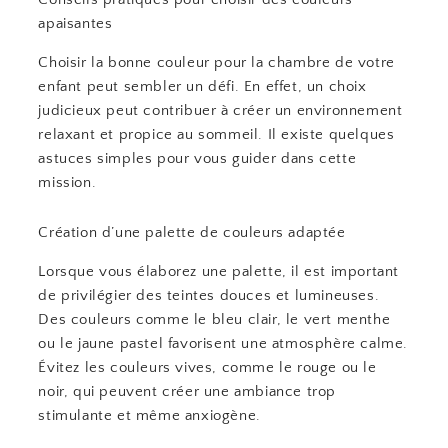
apaisantes
Choisir la bonne couleur pour la chambre de votre
enfant peut sembler un défi. En effet, un choix
judicieux peut contribuer à créer un environnement
relaxant et propice au sommeil. Il existe quelques
astuces simples pour vous guider dans cette
mission.
Création d’une palette de couleurs adaptée
Lorsque vous élaborez une palette, il est important
de privilégier des teintes douces et lumineuses.
Des couleurs comme le bleu clair, le vert menthe
ou le jaune pastel favorisent une atmosphère calme.
Évitez les couleurs vives, comme le rouge ou le
noir, qui peuvent créer une ambiance trop
stimulante et même anxiogène.