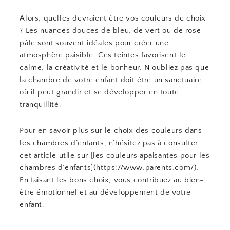
Alors, quelles devraient être vos couleurs de choix
? Les nuances douces de bleu, de vert ou de rose
pâle sont souvent idéales pour créer une
atmosphère paisible. Ces teintes favorisent le
calme, la créativité et le bonheur. N’oubliez pas que
la chambre de votre enfant doit être un sanctuaire
où il peut grandir et se développer en toute
tranquillité.
Pour en savoir plus sur le choix des couleurs dans
les chambres d’enfants, n’hésitez pas à consulter
cet article utile sur [les couleurs apaisantes pour les
chambres d’enfants](https://www.parents.com/).
En faisant les bons choix, vous contribuez au bien-
être émotionnel et au développement de votre
enfant.