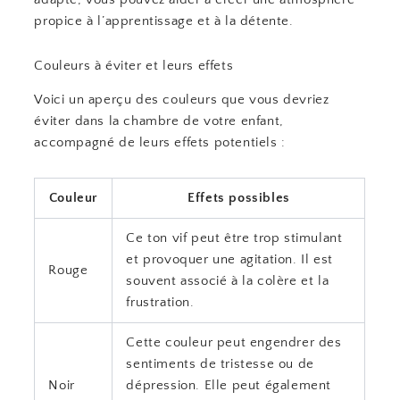
propice à l’apprentissage et à la détente.
Couleurs à éviter et leurs effets
Voici un aperçu des couleurs que vous devriez
éviter dans la chambre de votre enfant,
accompagné de leurs effets potentiels :
Couleur
Effets possibles
Ce ton vif peut être trop stimulant
et provoquer une agitation. Il est
Rouge
souvent associé à la colère et la
frustration.
Cette couleur peut engendrer des
sentiments de tristesse ou de
Noir
dépression. Elle peut également