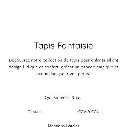
Tapis Fantaisie
Découvrez notre collection de tapis pour enfants alliant
design ludique et confort, créant un espace magique et
accueillant pour vos petits!
Qui-Sommes-Nous
Contact
CGV & CGU
Mentions Légales