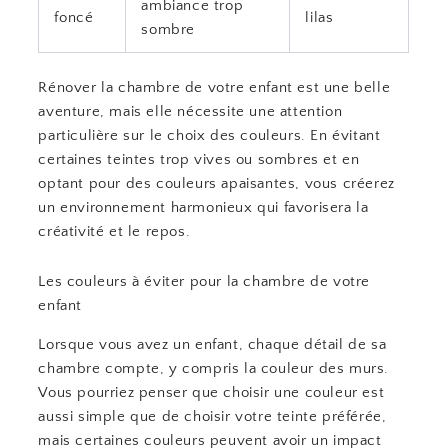
ambiance trop
foncé
lilas
sombre
Rénover la chambre de votre enfant est une belle
aventure, mais elle nécessite une attention
particulière sur le choix des couleurs. En évitant
certaines teintes trop vives ou sombres et en
optant pour des couleurs apaisantes, vous créerez
un environnement harmonieux qui favorisera la
créativité et le repos.
Les couleurs à éviter pour la chambre de votre
enfant
Lorsque vous avez un enfant, chaque détail de sa
chambre compte, y compris la couleur des murs.
Vous pourriez penser que choisir une couleur est
aussi simple que de choisir votre teinte préférée,
mais certaines couleurs peuvent avoir un impact