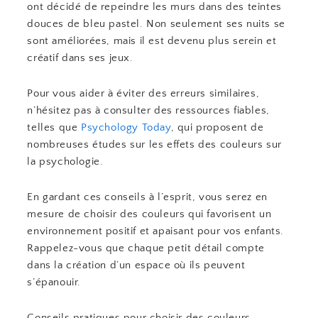
ont décidé de repeindre les murs dans des teintes
douces de bleu pastel. Non seulement ses nuits se
sont améliorées, mais il est devenu plus serein et
créatif dans ses jeux.
Pour vous aider à éviter des erreurs similaires,
n’hésitez pas à consulter des ressources fiables,
telles que
Psychology Today
, qui proposent de
nombreuses études sur les effets des couleurs sur
la psychologie.
En gardant ces conseils à l’esprit, vous serez en
mesure de choisir des couleurs qui favorisent un
environnement positif et apaisant pour vos enfants.
Rappelez-vous que chaque petit détail compte
dans la création d’un espace où ils peuvent
s’épanouir.
Conseils pratiques pour choisir des couleurs