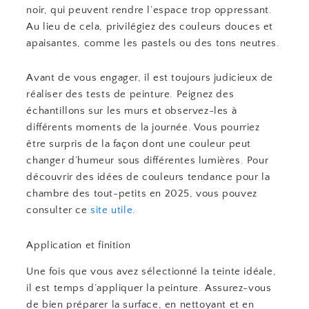
noir, qui peuvent rendre l’espace trop oppressant.
Au lieu de cela, privilégiez des couleurs douces et
apaisantes, comme les pastels ou des tons neutres.
Avant de vous engager, il est toujours judicieux de
réaliser des tests de peinture. Peignez des
échantillons sur les murs et observez-les à
différents moments de la journée. Vous pourriez
être surpris de la façon dont une couleur peut
changer d’humeur sous différentes lumières. Pour
découvrir des idées de couleurs tendance pour la
chambre des tout-petits en 2025, vous pouvez
consulter ce
site utile
.
Application et finition
Une fois que vous avez sélectionné la teinte idéale,
il est temps d’appliquer la peinture. Assurez-vous
de bien préparer la surface, en nettoyant et en