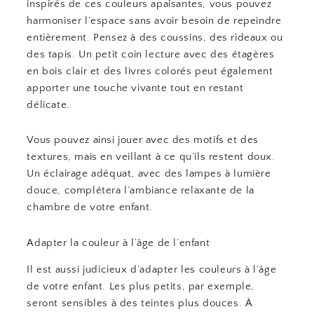
inspirés de ces couleurs apaisantes, vous pouvez
harmoniser l’espace sans avoir besoin de repeindre
entièrement. Pensez à des coussins, des rideaux ou
des tapis. Un petit coin lecture avec des étagères
en bois clair et des livres colorés peut également
apporter une touche vivante tout en restant
délicate.
Vous pouvez ainsi jouer avec des motifs et des
textures, mais en veillant à ce qu’ils restent doux.
Un éclairage adéquat, avec des lampes à lumière
douce, complétera l’ambiance relaxante de la
chambre de votre enfant.
Adapter la couleur à l’âge de l’enfant
Il est aussi judicieux d’adapter les couleurs à l’âge
de votre enfant. Les plus petits, par exemple,
seront sensibles à des teintes plus douces. À