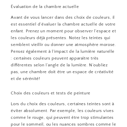
Évaluation de la chambre actuelle
Avant de vous lancer dans des choix de couleurs, il
est essentiel d’évaluer la chambre actuelle de votre
enfant. Prenez un moment pour observer l’espace et
les couleurs déjà présentes. Notez les teintes qui
semblent vieillir ou donner une atmosphère morose.
Pensez également à l’impact de la lumière naturelle
: certaines couleurs peuvent apparaître très
différentes selon l’angle de la lumière. N’oubliez
pas, une chambre doit être un espace de créativité
et de sérénité!
Choix des couleurs et tests de peinture
Lors du choix des couleurs, certaines teintes sont à
éviter absolument. Par exemple, les couleurs vives
comme le rouge, qui peuvent être trop stimulantes
pour le sommeil, ou les nuances sombres comme le