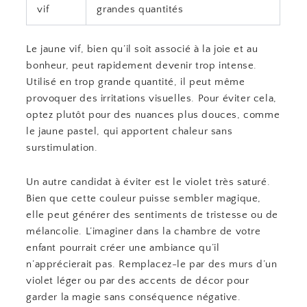
vif
grandes quantités
Le jaune vif, bien qu’il soit associé à la joie et au
bonheur, peut rapidement devenir trop intense.
Utilisé en trop grande quantité, il peut même
provoquer des irritations visuelles. Pour éviter cela,
optez plutôt pour des nuances plus douces, comme
le jaune pastel, qui apportent chaleur sans
surstimulation.
Un autre candidat à éviter est le violet très saturé.
Bien que cette couleur puisse sembler magique,
elle peut générer des sentiments de tristesse ou de
mélancolie. L’imaginer dans la chambre de votre
enfant pourrait créer une ambiance qu’il
n’apprécierait pas. Remplacez-le par des murs d’un
violet léger ou par des accents de décor pour
garder la magie sans conséquence négative.