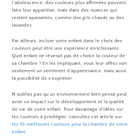
l’adolescence, des couleurs plus affirmées peuvent
faire leur apparition, mais dans des nuances qui
restent apaisantes, comme des gris chauds ou des
lavandes.
Par ailleurs, inclure votre enfant dans le choix des
couleurs peut être une expérience enrichissante.
Quel enfant ne rêverait pas de choisir la couleur de
sa chambre ? En les impliquant, vous leur offrez non
seulement un sentiment d’appartenance, mais aussi
la possibilité de s’exprimer.
N’oubliez pas qu’un environnement bien pensé peut
avoir un impact sur le développement et la qualité
de vie de votre enfant. Pour davantage d’idées sur
les couleurs à privilégier, consultez cet article sur
les 10 meilleures couleurs pour la chambre de votre
enfant
.