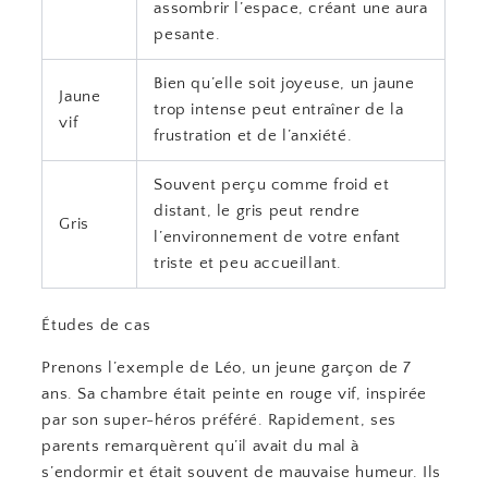
assombrir l’espace, créant une aura
pesante.
Bien qu’elle soit joyeuse, un jaune
Jaune
trop intense peut entraîner de la
vif
frustration et de l’anxiété.
Souvent perçu comme froid et
distant, le gris peut rendre
Gris
l’environnement de votre enfant
triste et peu accueillant.
Études de cas
Prenons l’exemple de Léo, un jeune garçon de 7
ans. Sa chambre était peinte en rouge vif, inspirée
par son super-héros préféré. Rapidement, ses
parents remarquèrent qu’il avait du mal à
s’endormir et était souvent de mauvaise humeur. Ils