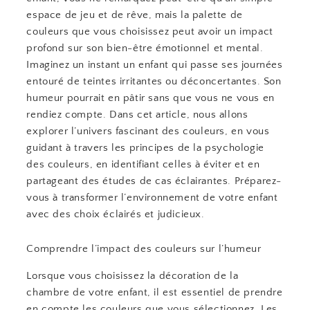
espace de jeu et de rêve, mais la palette de
couleurs que vous choisissez peut avoir un impact
profond sur son bien-être émotionnel et mental.
Imaginez un instant un enfant qui passe ses journées
entouré de teintes irritantes ou déconcertantes. Son
humeur pourrait en pâtir sans que vous ne vous en
rendiez compte. Dans cet article, nous allons
explorer l’univers fascinant des couleurs, en vous
guidant à travers les principes de la psychologie
des couleurs, en identifiant celles à éviter et en
partageant des études de cas éclairantes. Préparez-
vous à transformer l’environnement de votre enfant
avec des choix éclairés et judicieux.
Comprendre l’impact des couleurs sur l’humeur
Lorsque vous choisissez la décoration de la
chambre de votre enfant, il est essentiel de prendre
en compte les couleurs que vous sélectionnez. Les