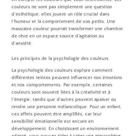
couleurs ne sont pas simplement une question
d’esthétique; elles jouent un rôle crucial dans
l’humeur et la comportement de vos petits. Une
mauvaise couleur pourrait transformer une chambre
de rêve en un espace source d’agitation ou
d’anxiété.
Les principes de la psychologie des couleurs
La psychologie des couleurs explore comment
différentes teintes peuvent influencer nos émotions
et nos comportements. Par exemple, certaines
couleurs sont souvent liées à la créativité et à
l’énergie, tandis que d’autres peuvent apaiser ou
rendre une personne mélancolique. Pour un enfant,
ces effets peuvent être amplifiés, car leur
sensibilité émotionnelle est encore en
développement. En choisissant un environnement
adapté, vous pouvez aider à créer une atmosphère