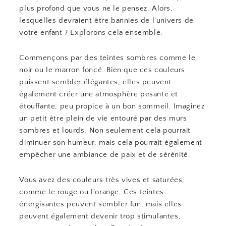
plus profond que vous ne le pensez. Alors,
lesquelles devraient être bannies de l’univers de
votre enfant ? Explorons cela ensemble.
Commençons par des teintes sombres comme le
noir ou le marron foncé. Bien que ces couleurs
puissent sembler élégantes, elles peuvent
également créer une atmosphère pesante et
étouffante, peu propice à un bon sommeil. Imaginez
un petit être plein de vie entouré par des murs
sombres et lourds. Non seulement cela pourrait
diminuer son humeur, mais cela pourrait également
empêcher une ambiance de paix et de sérénité.
Vous avez des couleurs très vives et saturées,
comme le rouge ou l’orange. Ces teintes
énergisantes peuvent sembler fun, mais elles
peuvent également devenir trop stimulantes,