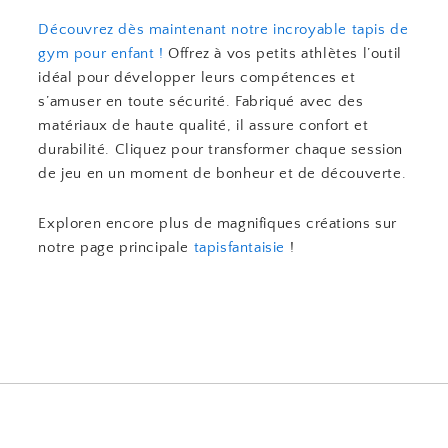
Découvrez dès maintenant notre incroyable tapis de
gym pour enfant !
Offrez à vos petits athlètes l’outil
idéal pour développer leurs compétences et
s’amuser en toute sécurité. Fabriqué avec des
matériaux de haute qualité, il assure confort et
durabilité. Cliquez pour transformer chaque session
de jeu en un moment de bonheur et de découverte.
Exploren encore plus de magnifiques créations sur
notre page principale
tapisfantaisie
!