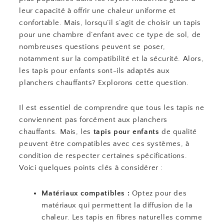
leur capacité à offrir une chaleur uniforme et
confortable. Mais, lorsqu’il s’agit de choisir un tapis
pour une chambre d’enfant avec ce type de sol, de
nombreuses questions peuvent se poser,
notamment sur la compatibilité et la sécurité. Alors,
les tapis pour enfants sont-ils adaptés aux
planchers chauffants? Explorons cette question.
Il est essentiel de comprendre que tous les tapis ne
conviennent pas forcément aux planchers
chauffants. Mais, les
tapis pour enfants
de qualité
peuvent être compatibles avec ces systèmes, à
condition de respecter certaines spécifications.
Voici quelques points clés à considérer :
Matériaux compatibles :
Optez pour des
matériaux qui permettent la diffusion de la
chaleur. Les tapis en fibres naturelles comme