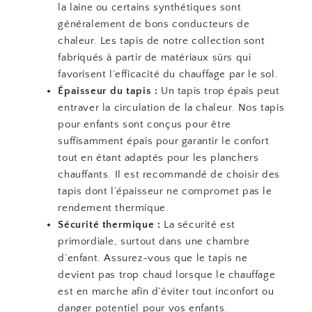
la laine ou certains synthétiques sont
généralement de bons conducteurs de
chaleur. Les tapis de notre collection sont
fabriqués à partir de matériaux sûrs qui
favorisent l’efficacité du chauffage par le sol.
Épaisseur du tapis :
Un tapis trop épais peut
entraver la circulation de la chaleur. Nos tapis
pour enfants sont conçus pour être
suffisamment épais pour garantir le confort
tout en étant adaptés pour les planchers
chauffants. Il est recommandé de choisir des
tapis dont l’épaisseur ne compromet pas le
rendement thermique.
Sécurité thermique :
La sécurité est
primordiale, surtout dans une chambre
d’enfant. Assurez-vous que le tapis ne
devient pas trop chaud lorsque le chauffage
est en marche afin d’éviter tout inconfort ou
danger potentiel pour vos enfants.