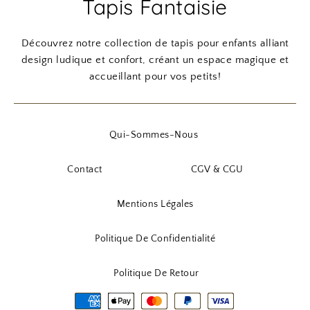
Tapis Fantaisie
Découvrez notre collection de tapis pour enfants alliant
design ludique et confort, créant un espace magique et
accueillant pour vos petits!
Qui-Sommes-Nous
Contact
CGV & CGU
Mentions Légales
Politique De Confidentialité
Politique De Retour