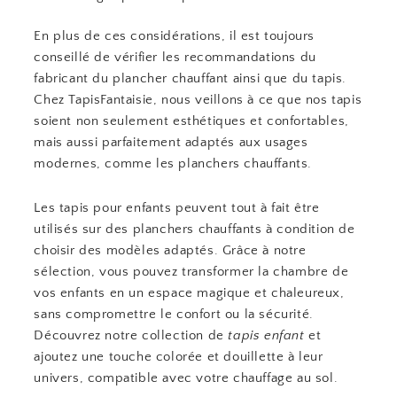
En plus de ces considérations, il est toujours
conseillé de vérifier les recommandations du
fabricant du plancher chauffant ainsi que du tapis.
Chez TapisFantaisie, nous veillons à ce que nos tapis
soient non seulement esthétiques et confortables,
mais aussi parfaitement adaptés aux usages
modernes, comme les planchers chauffants.
Les tapis pour enfants peuvent tout à fait être
utilisés sur des planchers chauffants à condition de
choisir des modèles adaptés. Grâce à notre
sélection, vous pouvez transformer la chambre de
vos enfants en un espace magique et chaleureux,
sans compromettre le confort ou la sécurité.
Découvrez notre collection de
tapis enfant
et
ajoutez une touche colorée et douillette à leur
univers, compatible avec votre chauffage au sol.