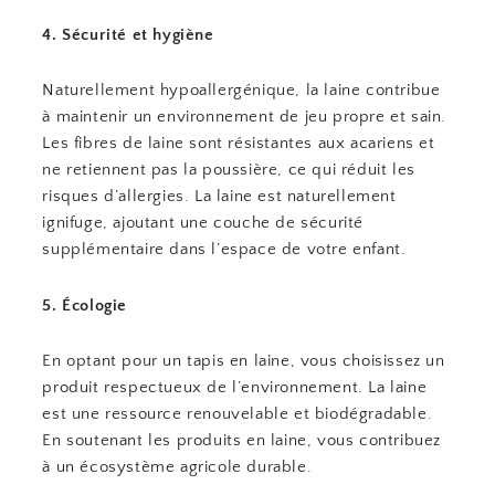
4. Sécurité et hygiène
Naturellement hypoallergénique, la laine contribue
à maintenir un environnement de jeu propre et sain.
Les fibres de laine sont résistantes aux acariens et
ne retiennent pas la poussière, ce qui réduit les
risques d’allergies. La laine est naturellement
ignifuge, ajoutant une couche de sécurité
supplémentaire dans l’espace de votre enfant.
5. Écologie
En optant pour un tapis en laine, vous choisissez un
produit respectueux de l’environnement. La laine
est une ressource renouvelable et biodégradable.
En soutenant les produits en laine, vous contribuez
à un écosystème agricole durable.