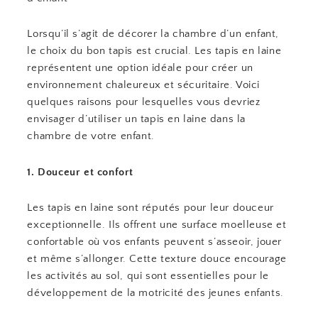
Lorsqu’il s’agit de décorer la chambre d’un enfant,
le choix du bon tapis est crucial. Les tapis en laine
représentent une option idéale pour créer un
environnement chaleureux et sécuritaire. Voici
quelques raisons pour lesquelles vous devriez
envisager d’utiliser un tapis en laine dans la
chambre de votre enfant.
1. Douceur et confort
Les tapis en laine sont réputés pour leur douceur
exceptionnelle. Ils offrent une surface moelleuse et
confortable où vos enfants peuvent s’asseoir, jouer
et même s’allonger. Cette texture douce encourage
les activités au sol, qui sont essentielles pour le
développement de la motricité des jeunes enfants.