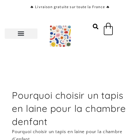
Aller
🔥 Livraison gratuite sur toute la France 🔥
au
contenu
Panier
Pourquoi choisir un tapis
en laine pour la chambre
denfant
Pourquoi choisir un tapis en laine pour la chambre
d’enfant