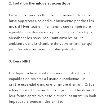
2. Isolation thermique et acoustique
La laine est un excellent isolant naturel. Un tapis en
laine apportera une chaleur bienvenue pendant les
mois d’hiver tout en maintenant une température
agréable lors des saisons plus chaudes. Ces tapis
absorbent les sons, réduisant ainsi les bruits
ambiants dans la chambre de votre enfant, ce qui
peut favoriser un sommeil plus paisible.
3. Durabilité
Les tapis en laine sont extrêmement durables et
capables de résister à l’usure quotidienne, un
critère essentiel dans une chambre d’enfant. Grâce
à leur élasticité naturelle, ils reprennent facilement
leur forme après avoir été piétinés, assurant un look
impeccable pendant des années.