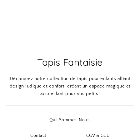
Tapis Fantaisie
Découvrez notre collection de tapis pour enfants alliant
design ludique et confort, créant un espace magique et
accueillant pour vos petits!
Qui-Sommes-Nous
Contact
CGV & CGU