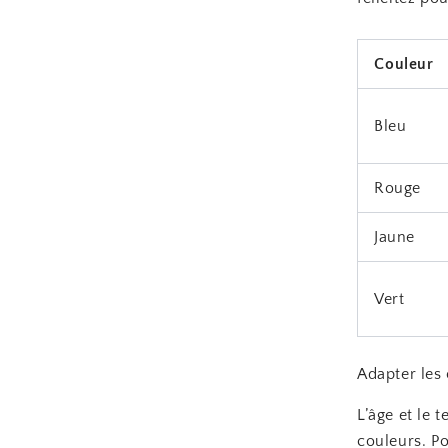
Couleur
Bleu
Rouge
Jaune
Vert
Adapter les 
L’âge et le 
couleurs. Po