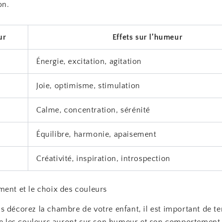
on.
ur
Effets sur l’humeur
Énergie, excitation, agitation
Joie, optimisme, stimulation
Calme, concentration, sérénité
Équilibre, harmonie, apaisement
Créativité, inspiration, introspection
ment et le choix des couleurs
s décorez la chambre de votre enfant, il est important de t