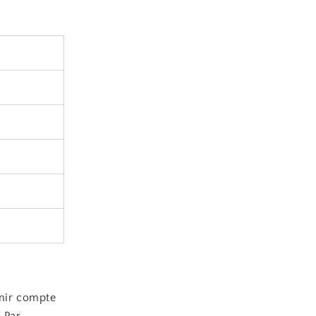
enir compte