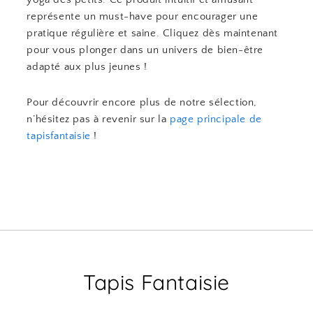
représente un must-have pour encourager une
pratique régulière et saine. Cliquez dès maintenant
pour vous plonger dans un univers de bien-être
adapté aux plus jeunes !
Pour découvrir encore plus de notre sélection,
n’hésitez pas à revenir sur la
page principale de
tapisfantaisie
!
Tapis Fantaisie