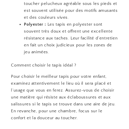
toucher pelucheux agréable sous les pieds et
est souvent utilisée pour des motifs amusants
et des couleurs vives.
Polyester :
Les tapis en polyester sont
souvent très doux et offrent une excellente
résistance aux taches. Leur facilité d’entretien
en fait un choix judicieux pour les zones de
jeu animées.
Comment choisir le tapis idéal ?
Pour choisir le meilleur tapis pour votre enfant,
examinez attentivement le lieu où il sera placé et
l’usage que vous en ferez. Assurez-vous de choisir
une matière qui résiste aux éclaboussures et aux
salissures si le tapis se trouve dans une aire de jeu.
En revanche, pour une chambre, focus sur le
confort et la douceur au toucher.