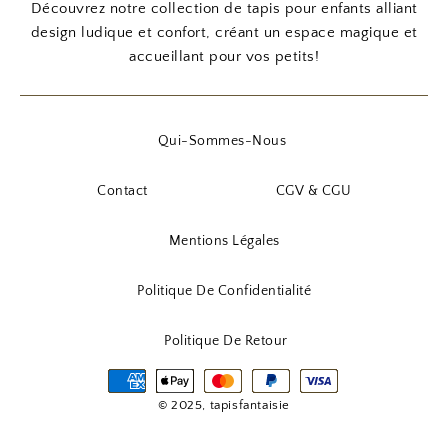
Découvrez notre collection de tapis pour enfants alliant
design ludique et confort, créant un espace magique et
accueillant pour vos petits!
Qui-Sommes-Nous
Contact
CGV & CGU
Mentions Légales
Politique De Confidentialité
Politique De Retour
© 2025, tapisfantaisie