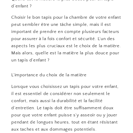
d’enfant ?
Choisir le bon tapis pour la chambre de votre enfant
peut sembler être une tâche simple, mais il est
important de prendre en compte plusieurs facteurs
pour assurer à la fois confort et sécurité. L’un des
aspects les plus cruciaux est le choix de la matière.
Mais alors, quelle est la matière la plus douce pour
un tapis d’enfant ?
L’importance du choix de la matière
Lorsque vous choisissez un tapis pour votre enfant,
il est essentiel de considérer non seulement le
confort, mais aussi la durabilité et la facilité
d’entretien. Le tapis doit être suffisamment doux
pour que votre enfant puisse s’y asseoir ou y jouer
pendant de longues heures, tout en étant résistant
aux taches et aux dommages potentiels.