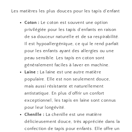
Les matières les plus douces pour les tapis d’enfant
Coton :
Le coton est souvent une option
privilégiée pour les tapis d’enfants en raison
de sa douceur naturelle et de sa respirabilité.
Il est hypoallergénique, ce qui le rend parfait
pour les enfants ayant des allergies ou une
peau sensible. Les tapis en coton sont
généralement faciles à laver en machine.
Laine :
La laine est une autre matière
populaire. Elle est non seulement douce,
mais aussi résistante et naturellement
antistatique. En plus d’offrir un confort
exceptionnel, les tapis en laine sont connus
pour leur longévité.
Chenille :
La chenille est une matière
délicieusement douce, très appréciée dans la
confection de tapis pour enfants. Elle offre un