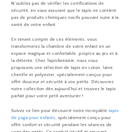
N’oubliez pas de vérifier les certifications de
sécurité, en vous assurant que le tapis ne contient
pas de produits chimiques nocifs pouvant nuire à la
santé de votre enfant.
En tenant compte de ces éléments, vous
transformerez la chambre de votre enfant en un
espace magique et confortable, propice au jeu et à
la détente. Chez Tapisfantaisie, nous vous
proposons une sélection de tapis en coton, laine,
chenille et polyester, spécialement conçus pour
offrir douceur et sécurité à vos petits. Découvrez
notre collection dès aujourd’hui et trouvez le tapis
parfait pour votre petit aventurier !
Suivez ce lien pour découvrir notre incroyable
tapis
de yoga pour enfants
, spécialement conçu pour
offrir confort et sécurité pendant les séances de
yoga des petits. Ce produit intuitif et amusant