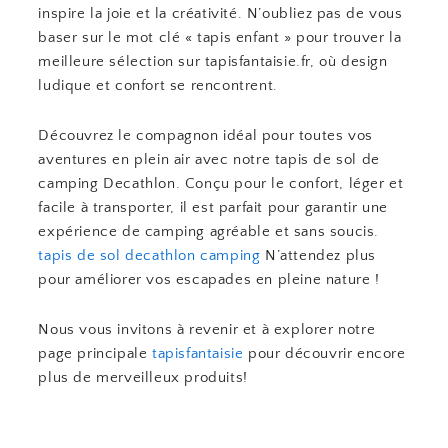
inspire la joie et la créativité. N’oubliez pas de vous
baser sur le mot clé « tapis enfant » pour trouver la
meilleure sélection sur tapisfantaisie.fr, où design
ludique et confort se rencontrent.
Découvrez le compagnon idéal pour toutes vos
aventures en plein air avec notre tapis de sol de
camping Decathlon. Conçu pour le confort, léger et
facile à transporter, il est parfait pour garantir une
expérience de camping agréable et sans soucis.
tapis de sol decathlon camping
N’attendez plus
pour améliorer vos escapades en pleine nature !
Nous vous invitons à revenir et à explorer notre
page principale
tapisfantaisie
pour découvrir encore
plus de merveilleux produits!