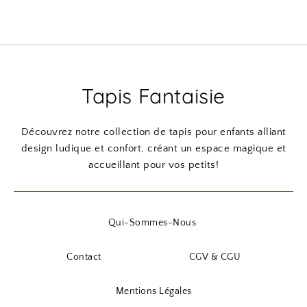
Tapis Fantaisie
Découvrez notre collection de tapis pour enfants alliant
design ludique et confort, créant un espace magique et
accueillant pour vos petits!
Qui-Sommes-Nous
Contact
CGV & CGU
Mentions Légales