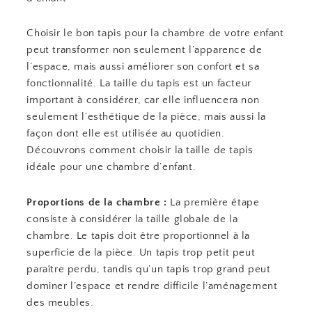
Choisir le bon tapis pour la chambre de votre enfant
peut transformer non seulement l’apparence de
l’espace, mais aussi améliorer son confort et sa
fonctionnalité. La taille du tapis est un facteur
important à considérer, car elle influencera non
seulement l’esthétique de la pièce, mais aussi la
façon dont elle est utilisée au quotidien.
Découvrons comment choisir la taille de tapis
idéale pour une chambre d’enfant.
Proportions de la chambre :
La première étape
consiste à considérer la taille globale de la
chambre. Le tapis doit être proportionnel à la
superficie de la pièce. Un tapis trop petit peut
paraître perdu, tandis qu’un tapis trop grand peut
dominer l’espace et rendre difficile l’aménagement
des meubles.