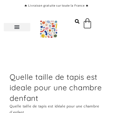
Aller
🔥 Livraison gratuite sur toute la France 🔥
au
contenu
Panier
Quelle taille de tapis est
ideale pour une chambre
denfant
Quelle taille de tapis est idéale pour une chambre
d’enfant