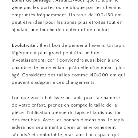
Zones de passage :
Assurez-vous que le tapis ne
gêne pas les portes ou ne bloque pas les chemins
empruntés fréquemment. Un tapis de 100×150 cm
peut être idéal pour les zones plus étroites tout en
ajoutant une touche de couleur et de confort.
Évolutivité :
Il est bon de penser à l’avenir. Un tapis
légèrement plus grand peut être un bon
investissement, car il conviendra aussi bien à une
chambre de jeune enfant qu’à celle d’un enfant plus
âgé. Considérez des tailles comme 140×200 cm qui
peuvent s’adapter à ces changements.
Lorsque vous choisissez un tapis pour la chambre
de votre enfant, prenez en compte la taille de la
pièce, l’utilisation prévue du tapis et la disposition
des meubles. Avec les bonnes dimensions, le tapis
aidera non seulement à créer un environnement
sécurisé et confortable, mais aussi un espace qui