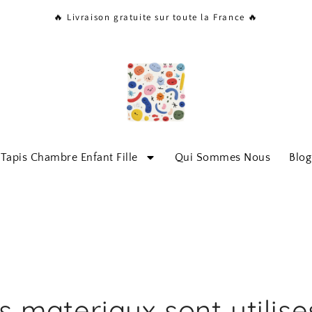
🔥 Livraison gratuite sur toute la France 🔥
Tapis Chambre Enfant Fille
Qui Sommes Nous
Blog
s materiaux sont utilise