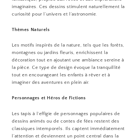
imaginaires. Ces dessins stimulent naturellement la
curiosité pour l’univers et l’astronomie.
Thèmes Naturels
Les motifs inspirés de la nature, tels que les forêts,
montagnes ou jardins fleuris, enrichissent la
décoration tout en ajoutant une ambiance sereine à
la pièce. Ce type de design évoque la tranquillité
tout en encourageant les enfants à rêver et à
imaginer des aventures en plein air.
Personnages et Héros de Fictions
Les tapis à l’effigie de personnages populaires de
dessins animés ou de contes de fées restent des
classiques intemporels. Ils captent immédiatement
l’attention et deviennent un point central dans la