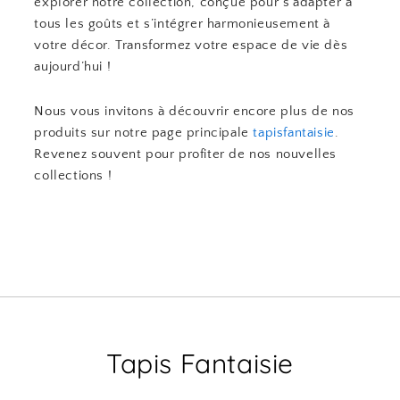
explorer notre collection, conçue pour s’adapter à
tous les goûts et s’intégrer harmonieusement à
votre décor. Transformez votre espace de vie dès
aujourd’hui !
Nous vous invitons à découvrir encore plus de nos
produits sur notre page principale
tapisfantaisie
.
Revenez souvent pour profiter de nos nouvelles
collections !
Tapis Fantaisie