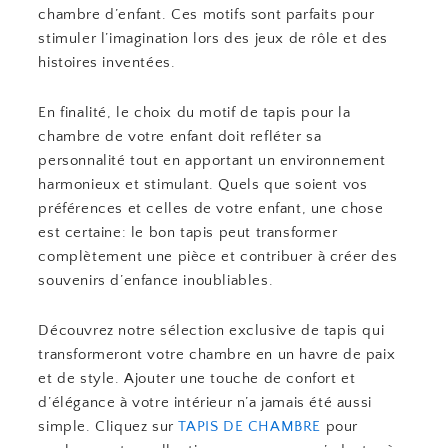
chambre d’enfant. Ces motifs sont parfaits pour
stimuler l’imagination lors des jeux de rôle et des
histoires inventées.
En finalité, le choix du motif de tapis pour la
chambre de votre enfant doit refléter sa
personnalité tout en apportant un environnement
harmonieux et stimulant. Quels que soient vos
préférences et celles de votre enfant, une chose
est certaine: le bon tapis peut transformer
complètement une pièce et contribuer à créer des
souvenirs d’enfance inoubliables.
Découvrez notre sélection exclusive de tapis qui
transformeront votre chambre en un havre de paix
et de style. Ajouter une touche de confort et
d’élégance à votre intérieur n’a jamais été aussi
simple. Cliquez sur
TAPIS DE CHAMBRE
pour