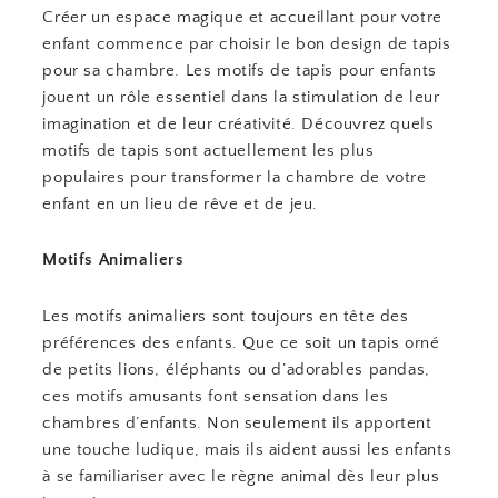
Créer un espace magique et accueillant pour votre
enfant commence par choisir le bon design de tapis
pour sa chambre. Les motifs de tapis pour enfants
jouent un rôle essentiel dans la stimulation de leur
imagination et de leur créativité. Découvrez quels
motifs de tapis sont actuellement les plus
populaires pour transformer la chambre de votre
enfant en un lieu de rêve et de jeu.
Motifs Animaliers
Les motifs animaliers sont toujours en tête des
préférences des enfants. Que ce soit un tapis orné
de petits lions, éléphants ou d’adorables pandas,
ces motifs amusants font sensation dans les
chambres d’enfants. Non seulement ils apportent
une touche ludique, mais ils aident aussi les enfants
à se familiariser avec le règne animal dès leur plus