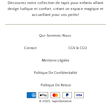
Découvrez notre collection de tapis pour enfants alliant
design ludique et confort, créant un espace magique et
accueillant pour vos petits!
Qui-Sommes-Nous
Contact
CGV & CGU
Mentions Légales
Politique De Confidentialité
Politique De Retour
© 2025, tapisfantaisie