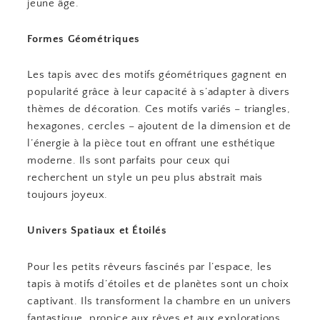
jeune âge.
Formes Géométriques
Les tapis avec des motifs géométriques gagnent en
popularité grâce à leur capacité à s’adapter à divers
thèmes de décoration. Ces motifs variés – triangles,
hexagones, cercles – ajoutent de la dimension et de
l’énergie à la pièce tout en offrant une esthétique
moderne. Ils sont parfaits pour ceux qui
recherchent un style un peu plus abstrait mais
toujours joyeux.
Univers Spatiaux et Étoilés
Pour les petits rêveurs fascinés par l’espace, les
tapis à motifs d’étoiles et de planètes sont un choix
captivant. Ils transforment la chambre en un univers
fantastique, propice aux rêves et aux explorations