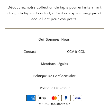
Découvrez notre collection de tapis pour enfants alliant
design ludique et confort, créant un espace magique et
accueillant pour vos petits!
Qui-Sommes-Nous
Contact
CGV & CGU
Mentions Légales
Politique De Confidentialité
Politique De Retour
© 2025, tapisfantaisie