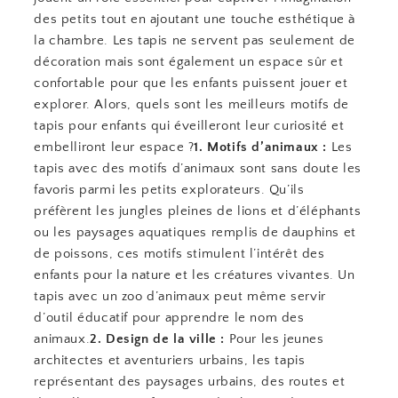
des petits tout en ajoutant une touche esthétique à
la chambre. Les tapis ne servent pas seulement de
décoration mais sont également un espace sûr et
confortable pour que les enfants puissent jouer et
explorer. Alors, quels sont les meilleurs motifs de
tapis pour enfants qui éveilleront leur curiosité et
embelliront leur espace ?
1. Motifs d’animaux :
Les
tapis avec des motifs d’animaux sont sans doute les
favoris parmi les petits explorateurs. Qu’ils
préfèrent les jungles pleines de lions et d’éléphants
ou les paysages aquatiques remplis de dauphins et
de poissons, ces motifs stimulent l’intérêt des
enfants pour la nature et les créatures vivantes. Un
tapis avec un zoo d’animaux peut même servir
d’outil éducatif pour apprendre le nom des
animaux.
2. Design de la ville :
Pour les jeunes
architectes et aventuriers urbains, les tapis
représentant des paysages urbains, des routes et