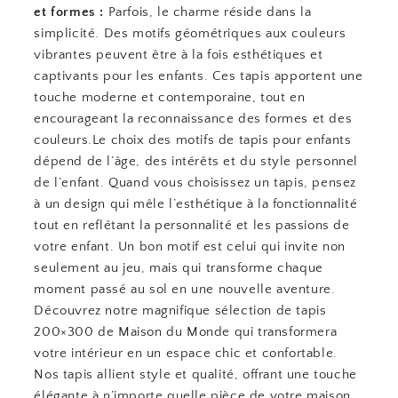
et formes :
Parfois, le charme réside dans la
simplicité. Des motifs géométriques aux couleurs
vibrantes peuvent être à la fois esthétiques et
captivants pour les enfants. Ces tapis apportent une
touche moderne et contemporaine, tout en
encourageant la reconnaissance des formes et des
couleurs.Le choix des motifs de tapis pour enfants
dépend de l’âge, des intérêts et du style personnel
de l’enfant. Quand vous choisissez un tapis, pensez
à un design qui mêle l’esthétique à la fonctionnalité
tout en reflétant la personnalité et les passions de
votre enfant. Un bon motif est celui qui invite non
seulement au jeu, mais qui transforme chaque
moment passé au sol en une nouvelle aventure.
Découvrez notre magnifique sélection de tapis
200×300 de Maison du Monde qui transformera
votre intérieur en un espace chic et confortable.
Nos tapis allient style et qualité, offrant une touche
élégante à n’importe quelle pièce de votre maison.