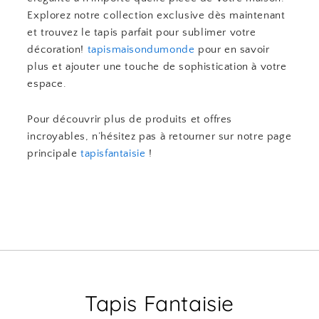
Explorez notre collection exclusive dès maintenant
et trouvez le tapis parfait pour sublimer votre
décoration!
tapismaisondumonde
pour en savoir
plus et ajouter une touche de sophistication à votre
espace.
Pour découvrir plus de produits et offres
incroyables, n’hésitez pas à retourner sur notre page
principale
tapisfantaisie
!
Tapis Fantaisie