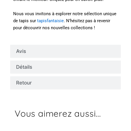
Nous vous invitons à explorer notre sélection unique
de tapis sur
tapisfantaisie
. N’hésitez pas à revenir
pour découvrir nos nouvelles collections !
Avis
Détails
Retour
Vous aimerez aussi...