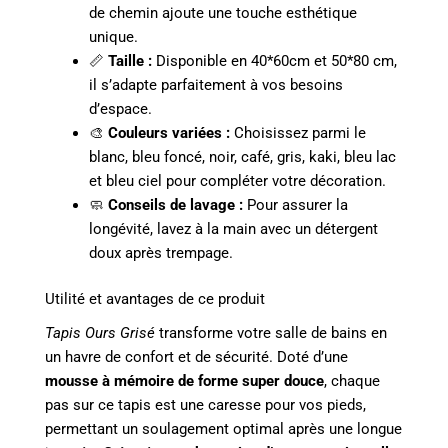
de chemin ajoute une touche esthétique
unique.
📏
Taille :
Disponible en 40*60cm et 50*80 cm,
il s’adapte parfaitement à vos besoins
d’espace.
🎨
Couleurs variées :
Choisissez parmi le
blanc, bleu foncé, noir, café, gris, kaki, bleu lac
et bleu ciel pour compléter votre décoration.
🧼
Conseils de lavage :
Pour assurer la
longévité, lavez à la main avec un détergent
doux après trempage.
Utilité et avantages de ce produit
Tapis Ours Grisé
transforme votre salle de bains en
un havre de confort et de sécurité. Doté d’une
mousse à mémoire de forme super douce
, chaque
pas sur ce tapis est une caresse pour vos pieds,
permettant un soulagement optimal après une longue