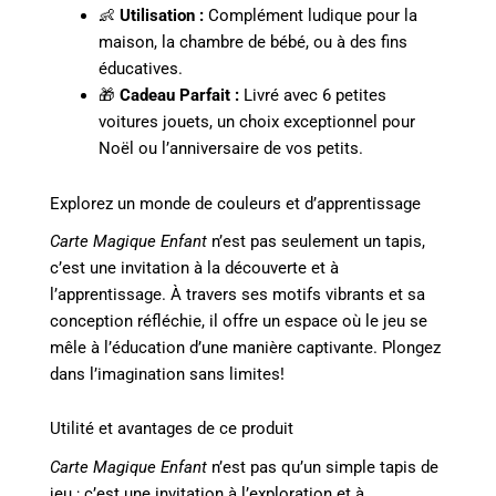
👶
Utilisation :
Complément ludique pour la
maison, la chambre de bébé, ou à des fins
éducatives.
🎁
Cadeau Parfait :
Livré avec 6 petites
voitures jouets, un choix exceptionnel pour
Noël ou l’anniversaire de vos petits.
Explorez un monde de couleurs et d’apprentissage
Carte Magique Enfant
n’est pas seulement un tapis,
c’est une invitation à la découverte et à
l’apprentissage. À travers ses motifs vibrants et sa
conception réfléchie, il offre un espace où le jeu se
mêle à l’éducation d’une manière captivante. Plongez
dans l’imagination sans limites!
Utilité et avantages de ce produit
Carte Magique Enfant
n’est pas qu’un simple tapis de
jeu ; c’est une invitation à l’exploration et à