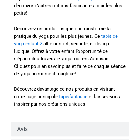
découvrir d’autres options fascinantes pour les plus
petits!
Découvrez un produit unique qui transforme la
pratique du yoga pour les plus jeunes. Ce
tapis de
yoga enfant 2
allie confort, sécurité, et design
ludique. Offrez à votre enfant l’opportunité de
s’épanouir à travers le yoga tout en s’amusant.
Cliquez pour en savoir plus et faire de chaque séance
de yoga un moment magique!
Découvrez davantage de nos produits en visitant
notre page principale
tapisfantaisie
et laissez-vous
inspirer par nos créations uniques !
Avis