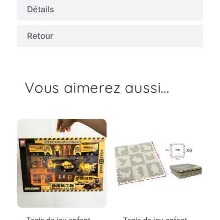
Détails
Retour
Vous aimerez aussi...