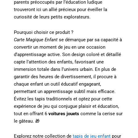
parents préoccupés par l’éducation ludique
trouveront ici un allié précieux pour éveiller la
curiosité de leurs petits explorateurs.
Pourquoi choisir ce produit ?
Carte Magique Enfant
se démarque par sa capacité à
convertir un moment de jeu en une occasion
d’apprentissage active. Son design coloré et détaillé
capte l’attention des enfants, favorisant une
immersion totale dans l’univers urbain. En plus de
garantir des heures de divertissement, il procure à
chaque enfant un outil éducatif engageant,
permettant un apprentissage subtil mais efficace.
Évitez les tapis traditionnels et optez pour cette
expérience de jeu qui conjugue plaisir et éducation,
tout en offrant 6
voitures jouets
comme la cerise sur
le gâteau. 🎁
Explorez notre collection de
tapis de jeu enfant
pour