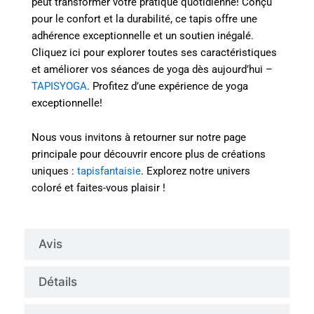
peut transformer votre pratique quotidienne! Conçu
pour le confort et la durabilité, ce tapis offre une
adhérence exceptionnelle et un soutien inégalé.
Cliquez ici pour explorer toutes ses caractéristiques
et améliorer vos séances de yoga dès aujourd’hui –
TAPISYOGA
. Profitez d’une expérience de yoga
exceptionnelle!
Nous vous invitons à retourner sur notre page
principale pour découvrir encore plus de créations
uniques :
tapisfantaisie
. Explorez notre univers
coloré et faites-vous plaisir !
Avis
Détails