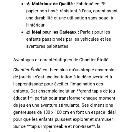
🌟
Matériaux de Qualité :
Fabriqué en PE
papier non-tissé, résistant à l’eau, garantissant
une durabilité et une utilisation sans souci à
l’intérieur
🎁
Idéal pour les Cadeaux :
Parfait pour les
enfants passionnés par les véhicules et les
aventures palpitantes
Avantages et caractéristiques de Chantier Étoilé
Chantier Étoilé
est bien plus qu’un simple ensemble
de jouets ; c’est une incitation à la découverte et à
l’apprentissage pour éveiller l’imagination des
enfants. Cet ensemble inclut un **grand tapis de jeu
éducatif**, parfait pour transformer chaque moment
de jeu en une aventure stimulante. Ses dimensions
généreuses de 130 x 100 cm en font un espace idéal
pour que les enfants puissent explorer et s’amuser.
Sur ce **tapis imperméable et non-tissé**, la